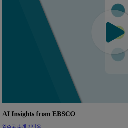
AI Insights from EBSCO
엡스코 소개 비디오