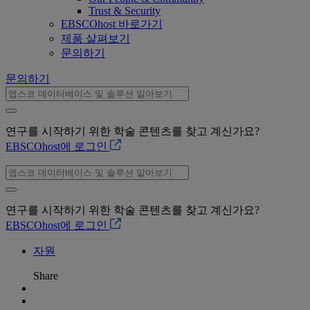
Trust & Security
EBSCOhost 바로가기
제품 살펴보기
문의하기
문의하기
연구를 시작하기 위한 학술 콘텐츠를 찾고 계신가요?
EBSCOhost에 로그인
연구를 시작하기 위한 학술 콘텐츠를 찾고 계신가요?
EBSCOhost에 로그인
자원
Share