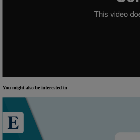
You might also be interested in