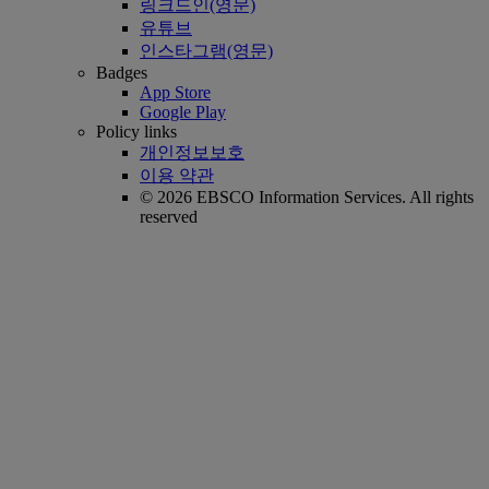
링크드인(영문)
유튜브
인스타그램(영문)
Badges
App Store
Google Play
Policy links
개인정보보호
이용 약관
© 2026 EBSCO Information Services. All rights
reserved