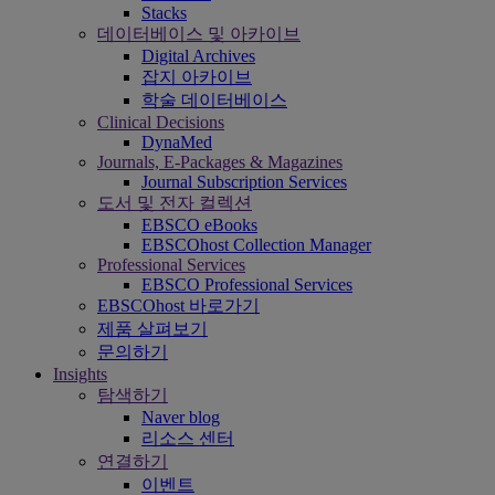
Stacks
데이터베이스 및 아카이브
Digital Archives
잡지 아카이브
학술 데이터베이스
Clinical Decisions
DynaMed
Journals, E-Packages & Magazines
Journal Subscription Services
도서 및 전자 컬렉션
EBSCO eBooks
EBSCOhost Collection Manager
Professional Services
EBSCO Professional Services
EBSCOhost 바로가기
제품 살펴보기
문의하기
Insights
탐색하기
Naver blog
리소스 센터
연결하기
이벤트