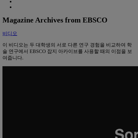
Magazine Archives from EBSCO
비디오
이 비디오는 두 대학생의 서로 다른 연구 경험을 비교하여 학
술 연구에서 EBSCO 잡지 아카이브를 사용할 때의 이점을 보
여줍니다.