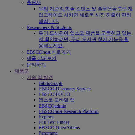
출판사
우리 기관의 학술 컨텐츠 및 솔루션을 한단계
업그레이드 시키면 새로운 시장 진출이 편리
해집니다.
Researchers & Students
우리 도서관이 엡스코 제품을 구독하고 있는
지 확인하려면, 우리 도서관 찾기 기능을 활
용해보세요.
EBSCOhost 바로가기
제품 살펴보기
문의하기
제품군
기술 및 발견
BiblioGraph
EBSCO Discovery Service
EBSCO FOLIO
엡스코 모바일 앱
EBSCOadmin
EBSCOhost Research Platform
Explora
Full Text Finder
EBSCO OpenAthens
Panorama