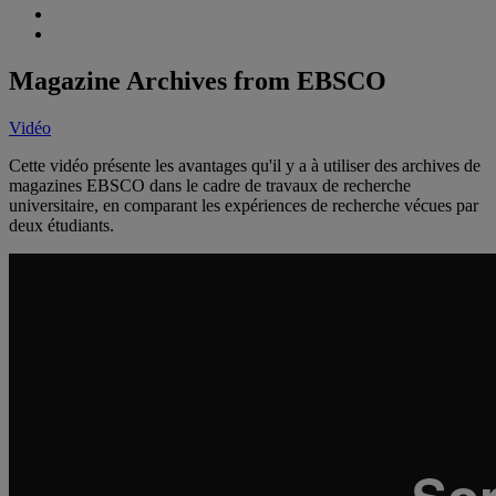
Magazine Archives from EBSCO
Vidéo
Cette vidéo présente les avantages qu'il y a à utiliser des archives de
magazines EBSCO dans le cadre de travaux de recherche
universitaire, en comparant les expériences de recherche vécues par
deux étudiants.