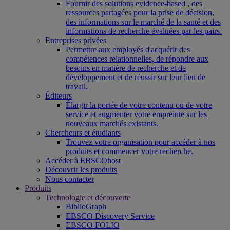
Fournir des solutions evidence-based , des
ressources partagées pour la prise de décision,
des informations sur le marché de la santé et des
informations de recherche évaluées par les pairs.
Entreprises privées
Permettre aux employés d'acquérir des
compétences relationnelles, de répondre aux
besoins en matière de recherche et de
développement et de réussir sur leur lieu de
travail.
Éditeurs
Élargir la portée de votre contenu ou de votre
service et augmenter votre empreinte sur les
nouveaux marchés existants.
Chercheurs et étudiants
Trouvez votre organisation pour accéder à nos
produits et commencer votre recherche.
Accéder à EBSCOhost
Découvrir les produits
Nous contacter
Produits
Technologie et découverte
BiblioGraph
EBSCO Discovery Service
EBSCO FOLIO