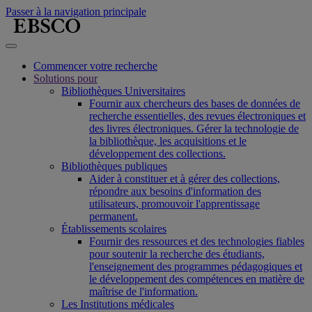
Passer à la navigation principale
Commencer votre recherche
Solutions pour
Bibliothèques Universitaires
Fournir aux chercheurs des bases de données de
recherche essentielles, des revues électroniques et
des livres électroniques. Gérer la technologie de
la bibliothèque, les acquisitions et le
développement des collections.
Bibliothèques publiques
Aider à constituer et à gérer des collections,
répondre aux besoins d'information des
utilisateurs, promouvoir l'apprentissage
permanent.
Établissements scolaires
Fournir des ressources et des technologies fiables
pour soutenir la recherche des étudiants,
l'enseignement des programmes pédagogiques et
le développement des compétences en matière de
maîtrise de l'information.
Les Institutions médicales