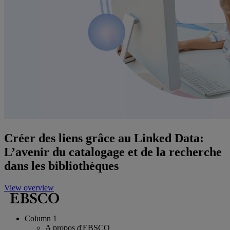
Créer des liens grâce au Linked Data:
L’avenir du catalogage et de la recherche
dans les bibliothèques
View overview
Column 1
A propos d'EBSCO