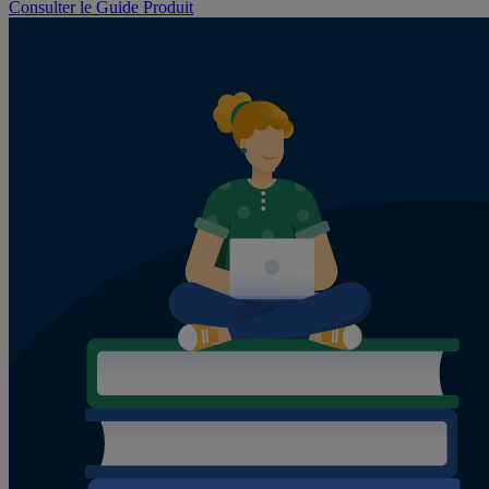
Consulter le Guide Produit