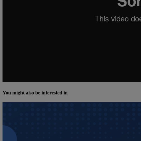
You might also be interested in