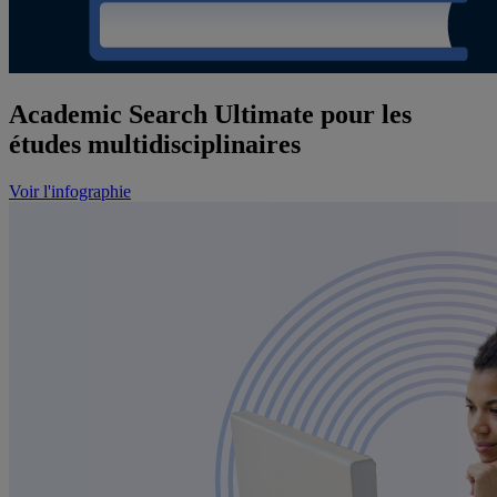
Academic Search Ultimate pour les
études multidisciplinaires
Voir l'infographie