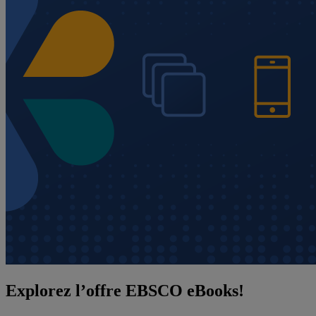
Explorez l’offre EBSCO eBooks!