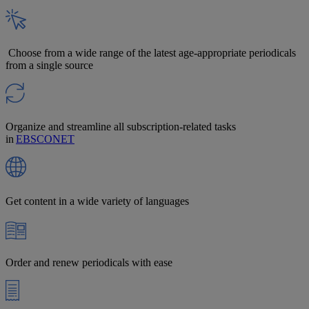
Choose from a wide range of the latest age-appropriate periodicals
from a single source
Organize and streamline all subscription-related tasks
in
EBSCONET
Get content in a wide variety of languages
Order and renew periodicals with ease