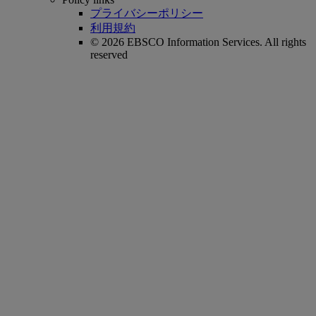
プライバシーポリシー
利用規約
© 2026 EBSCO Information Services. All rights
reserved