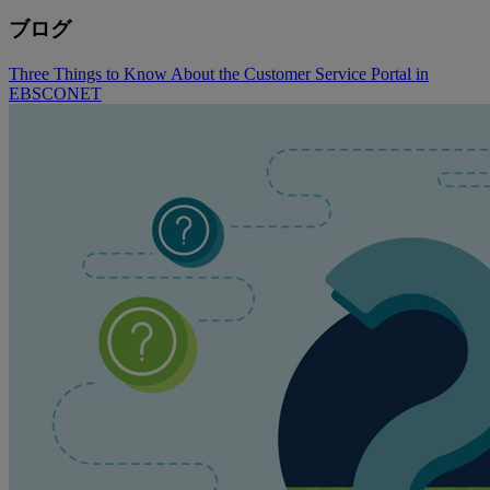
ブログ
Three Things to Know About the Customer Service Portal in
EBSCONET