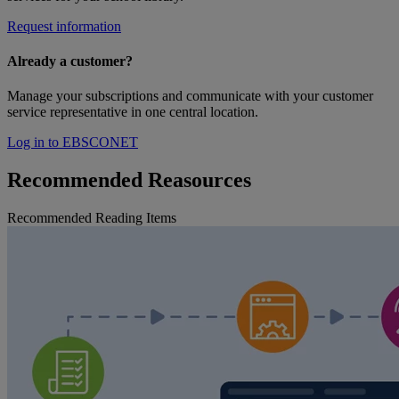
Request information
Already a customer?
Manage your subscriptions and communicate with your customer
service representative in one central location.
Log in to EBSCONET
Recommended Reasources
Recommended Reading Items