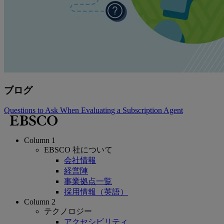
ブログ
Questions to Ask When Evaluating a Subscription Agent
Column 1
EBSCO 社について
会社情報
経営陣
事業拠点一覧
採用情報（英語）
Column 2
テクノロジー
アクセシビリティ