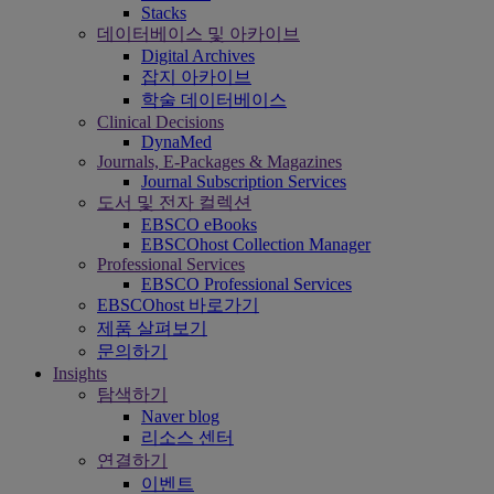
Stacks
데이터베이스 및 아카이브
Digital Archives
잡지 아카이브
학술 데이터베이스
Clinical Decisions
DynaMed
Journals, E-Packages & Magazines
Journal Subscription Services
도서 및 전자 컬렉션
EBSCO eBooks
EBSCOhost Collection Manager
Professional Services
EBSCO Professional Services
EBSCOhost 바로가기
제품 살펴보기
문의하기
Insights
탐색하기
Naver blog
리소스 센터
연결하기
이벤트