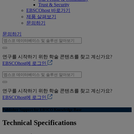
Trust & Security
EBSCOhost 바로가기
제품 살펴보기
문의하기
문의하기
연구를 시작하기 위한 학술 콘텐츠를 찾고 계신가요?
EBSCOhost에 로그인
연구를 시작하기 위한 학술 콘텐츠를 찾고 계신가요?
EBSCOhost에 로그인
Publisher Support for EBSCO Knowledge Base
Technical Specifications