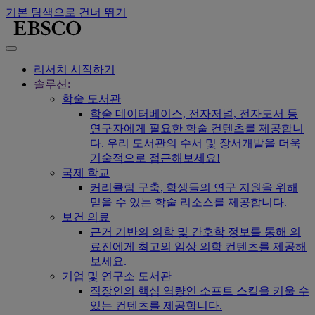
기본 탐색으로 건너 뛰기
리서치 시작하기
솔루션:
학술 도서관
학술 데이터베이스, 전자저널, 전자도서 등
연구자에게 필요한 학술 컨텐츠를 제공합니
다. 우리 도서관의 수서 및 장서개발을 더욱
기술적으로 접근해보세요!
국제 학교
커리큘럼 구축, 학생들의 연구 지원을 위해
믿을 수 있는 학술 리소스를 제공합니다.
보건 의료
근거 기반의 의학 및 간호학 정보를 통해 의
료진에게 최고의 임상 의학 컨텐츠를 제공해
보세요.
기업 및 연구소 도서관
직장인의 핵심 역량인 소프트 스킬을 키울 수
있는 컨텐츠를 제공합니다.