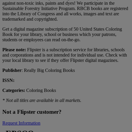
against non-toxic inks, paints and dyes! We participate in the
Sustainable Forestry Initiative Program. RBCB books are registered
into the Library of Congress and all works, images and text are
trademarked and copyrighted.
Get a digital magazine subscription of 50 United States Coloring
Book for your library, school or business which your patrons,
students or employees can read on-the-go.
Please note:
Flipster is a subscription service for libraries, schools
and corporations and is not intended for individual use. Check with
your local library to see if they offer Flipster digital magazines.
Publisher
: Really Big Coloring Books
ISSN:
Categories:
Coloring Books
* Not all titles are available in all markets.
Not a Flipster customer?
Request Information