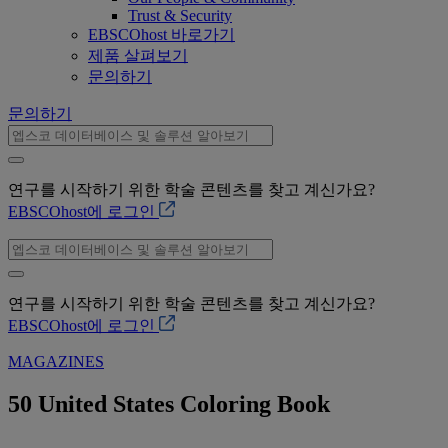
Trust & Security
EBSCOhost 바로가기
제품 살펴보기
문의하기
문의하기
연구를 시작하기 위한 학술 콘텐츠를 찾고 계신가요?
EBSCOhost에 로그인
연구를 시작하기 위한 학술 콘텐츠를 찾고 계신가요?
EBSCOhost에 로그인
MAGAZINES
50 United States Coloring Book