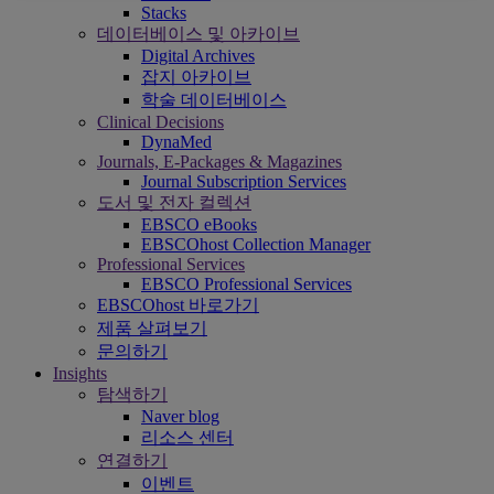
Stacks
데이터베이스 및 아카이브
Digital Archives
잡지 아카이브
학술 데이터베이스
Clinical Decisions
DynaMed
Journals, E-Packages & Magazines
Journal Subscription Services
도서 및 전자 컬렉션
EBSCO eBooks
EBSCOhost Collection Manager
Professional Services
EBSCO Professional Services
EBSCOhost 바로가기
제품 살펴보기
문의하기
Insights
탐색하기
Naver blog
리소스 센터
연결하기
이벤트