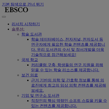
기본 탐색으로 건너 뛰기
리서치 시작하기
솔루션:
학술 도서관
학술 데이터베이스, 전자저널, 전자도서 등
연구자에게 필요한 학술 컨텐츠를 제공합니
다. 우리 도서관의 수서 및 장서개발을 더욱
기술적으로 접근해보세요!
국제 학교
커리큘럼 구축, 학생들의 연구 지원을 위해
믿을 수 있는 학술 리소스를 제공합니다.
보건 의료
근거 기반의 의학 및 간호학 정보를 통해 의
료진에게 최고의 임상 의학 컨텐츠를 제공해
보세요.
기업 및 연구소 도서관
직장인의 핵심 역량인 소프트 스킬을 키울 수
있는 컨텐츠를 제공합니다.