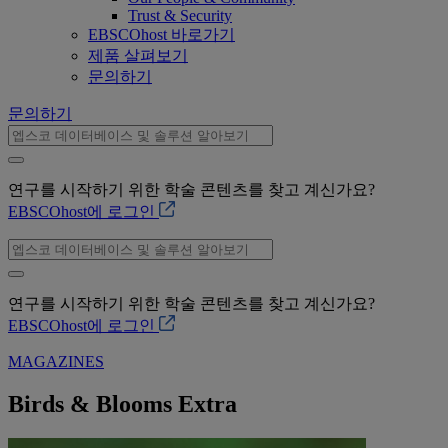
Trust & Security
EBSCOhost 바로가기
제품 살펴보기
문의하기
문의하기
연구를 시작하기 위한 학술 콘텐츠를 찾고 계신가요?
EBSCOhost에 로그인
연구를 시작하기 위한 학술 콘텐츠를 찾고 계신가요?
EBSCOhost에 로그인
MAGAZINES
Birds & Blooms Extra