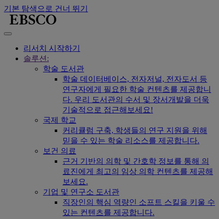
기본 탐색으로 건너 뛰기
리서치 시작하기
솔루션:
학술 도서관
학술 데이터베이스, 전자저널, 전자도서 등
연구자에게 필요한 학술 컨텐츠를 제공합니
다. 우리 도서관의 수서 및 장서개발을 더욱
기술적으로 접근해보세요!
국제 학교
커리큘럼 구축, 학생들의 연구 지원을 위해
믿을 수 있는 학술 리소스를 제공합니다.
보건 의료
근거 기반의 의학 및 간호학 정보를 통해 의
료진에게 최고의 임상 의학 컨텐츠를 제공해
보세요.
기업 및 연구소 도서관
직장인의 핵심 역량인 소프트 스킬을 키울 수
있는 컨텐츠를 제공합니다.