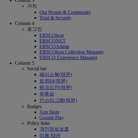
Column 3
가치
Our People & Community
Trust & Security
Column 4
로그인
EBSCOhost
EBSCONET
EBSCOAdmin
EBSCOhost Collection Manager
EBSCO Experience Manager
Column 5
Social bar
페이스북(영문)
트위터(영문)
링크드인(영문)
유튜브
인스타그램(영문)
Badges
App Store
Google Play
Policy links
개인정보보호
이용 약관