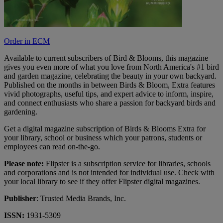
Order in ECM
Available to current subscribers of Bird & Blooms, this magazine
gives you even more of what you love from North America's #1 bird
and garden magazine, celebrating the beauty in your own backyard.
Published on the months in between Birds & Bloom, Extra features
vivid photographs, useful tips, and expert advice to inform, inspire,
and connect enthusiasts who share a passion for backyard birds and
gardening.
Get a digital magazine subscription of Birds & Blooms Extra for
your library, school or business which your patrons, students or
employees can read on-the-go.
Please note:
Flipster is a subscription service for libraries, schools
and corporations and is not intended for individual use. Check with
your local library to see if they offer Flipster digital magazines.
Publisher
: Trusted Media Brands, Inc.
ISSN:
1931-5309