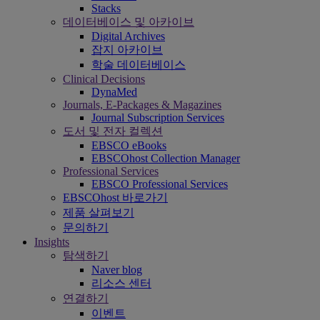
Stacks
데이터베이스 및 아카이브
Digital Archives
잡지 아카이브
학술 데이터베이스
Clinical Decisions
DynaMed
Journals, E-Packages & Magazines
Journal Subscription Services
도서 및 전자 컬렉션
EBSCO eBooks
EBSCOhost Collection Manager
Professional Services
EBSCO Professional Services
EBSCOhost 바로가기
제품 살펴보기
문의하기
Insights
탐색하기
Naver blog
리소스 센터
연결하기
이벤트