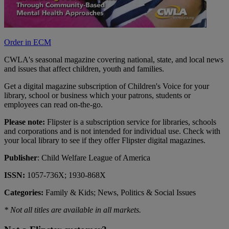
Order in ECM
CWLA's seasonal magazine covering national, state, and local news
and issues that affect children, youth and families.
Get a digital magazine subscription of Children's Voice for your
library, school or business which your patrons, students or
employees can read on-the-go.
Please note:
Flipster is a subscription service for libraries, schools
and corporations and is not intended for individual use. Check with
your local library to see if they offer Flipster digital magazines.
Publisher
: Child Welfare League of America
ISSN:
1057-736X; 1930-868X
Categories:
Family & Kids; News, Politics & Social Issues
* Not all titles are available in all markets.