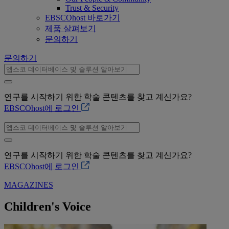
Trust & Security
EBSCOhost 바로가기
제품 살펴보기
문의하기
문의하기
연구를 시작하기 위한 학술 콘텐츠를 찾고 계신가요?
EBSCOhost에 로그인
연구를 시작하기 위한 학술 콘텐츠를 찾고 계신가요?
EBSCOhost에 로그인
MAGAZINES
Children's Voice