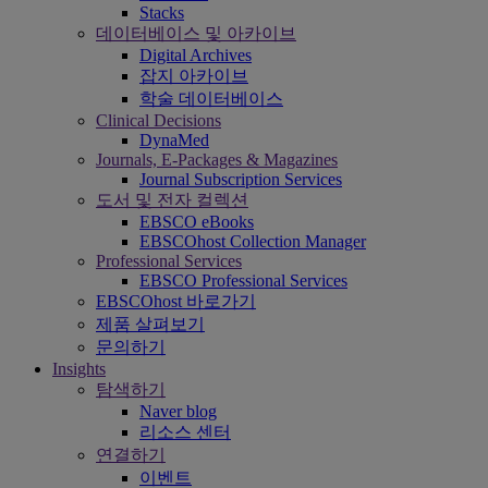
Stacks
데이터베이스 및 아카이브
Digital Archives
잡지 아카이브
학술 데이터베이스
Clinical Decisions
DynaMed
Journals, E-Packages & Magazines
Journal Subscription Services
도서 및 전자 컬렉션
EBSCO eBooks
EBSCOhost Collection Manager
Professional Services
EBSCO Professional Services
EBSCOhost 바로가기
제품 살펴보기
문의하기
Insights
탐색하기
Naver blog
리소스 센터
연결하기
이벤트