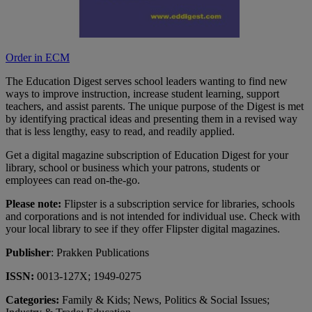
Order in ECM
The Education Digest serves school leaders wanting to find new
ways to improve instruction, increase student learning, support
teachers, and assist parents. The unique purpose of the Digest is met
by identifying practical ideas and presenting them in a revised way
that is less lengthy, easy to read, and readily applied.
Get a digital magazine subscription of Education Digest for your
library, school or business which your patrons, students or
employees can read on-the-go.
Please note:
Flipster is a subscription service for libraries, schools
and corporations and is not intended for individual use. Check with
your local library to see if they offer Flipster digital magazines.
Publisher
: Prakken Publications
ISSN:
0013-127X; 1949-0275
Categories:
Family & Kids; News, Politics & Social Issues;