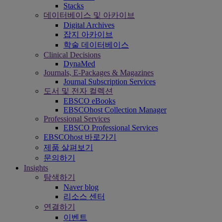
Stacks
데이터베이스 및 아카이브
Digital Archives
잡지 아카이브
학술 데이터베이스
Clinical Decisions
DynaMed
Journals, E-Packages & Magazines
Journal Subscription Services
도서 및 전자 컬렉션
EBSCO eBooks
EBSCOhost Collection Manager
Professional Services
EBSCO Professional Services
EBSCOhost 바로가기
제품 살펴보기
문의하기
Insights
탐색하기
Naver blog
리소스 센터
연결하기
이벤트