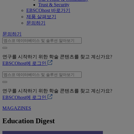
Trust & Security
EBSCOhost 바로가기
제품 살펴보기
문의하기
문의하기
연구를 시작하기 위한 학술 콘텐츠를 찾고 계신가요?
EBSCOhost에 로그인
연구를 시작하기 위한 학술 콘텐츠를 찾고 계신가요?
EBSCOhost에 로그인
MAGAZINES
Education Digest