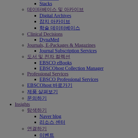
Stacks
데이터베이스 및 아카이브
Digital Archives
잡지 아카이브
학술 데이터베이스
Clinical Decisions
DynaMed
Journals, E-Packages & Magazines
Journal Subscription Services
도서 및 전자 컬렉션
EBSCO eBooks
EBSCOhost Collection Manager
Professional Services
EBSCO Professional Services
EBSCOhost 바로가기
제품 살펴보기
문의하기
Insights
탐색하기
Naver blog
리소스 센터
연결하기
이벤트