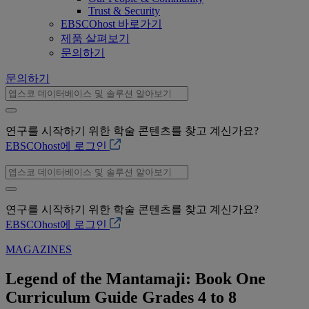
Trust & Security
EBSCOhost 바로가기
제품 살펴보기
문의하기
문의하기
연구를 시작하기 위한 학술 콘텐츠를 찾고 계신가요?
EBSCOhost에 로그인
연구를 시작하기 위한 학술 콘텐츠를 찾고 계신가요?
EBSCOhost에 로그인
MAGAZINES
Legend of the Mantamaji: Book One
Curriculum Guide Grades 4 to 8