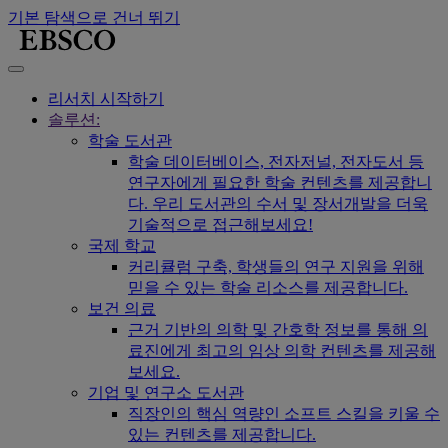
기본 탐색으로 건너 뛰기
리서치 시작하기
솔루션:
학술 도서관
학술 데이터베이스, 전자저널, 전자도서 등
연구자에게 필요한 학술 컨텐츠를 제공합니
다. 우리 도서관의 수서 및 장서개발을 더욱
기술적으로 접근해보세요!
국제 학교
커리큘럼 구축, 학생들의 연구 지원을 위해
믿을 수 있는 학술 리소스를 제공합니다.
보건 의료
근거 기반의 의학 및 간호학 정보를 통해 의
료진에게 최고의 임상 의학 컨텐츠를 제공해
보세요.
기업 및 연구소 도서관
직장인의 핵심 역량인 소프트 스킬을 키울 수
있는 컨텐츠를 제공합니다.