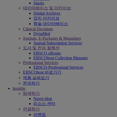
Stacks
데이터베이스 및 아카이브
Digital Archives
잡지 아카이브
학술 데이터베이스
Clinical Decisions
DynaMed
Journals, E-Packages & Magazines
Journal Subscription Services
도서 및 전자 컬렉션
EBSCO eBooks
EBSCOhost Collection Manager
Professional Services
EBSCO Professional Services
EBSCOhost 바로가기
제품 살펴보기
문의하기
Insights
탐색하기
Naver blog
리소스 센터
연결하기
이벤트