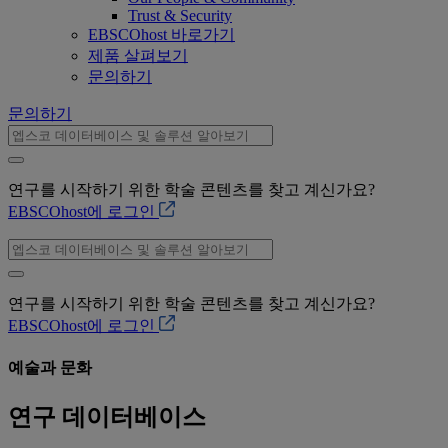
Trust & Security
EBSCOhost 바로가기
제품 살펴보기
문의하기
문의하기
연구를 시작하기 위한 학술 콘텐츠를 찾고 계신가요?
EBSCOhost에 로그인
연구를 시작하기 위한 학술 콘텐츠를 찾고 계신가요?
EBSCOhost에 로그인
예술과 문화
연구 데이터베이스