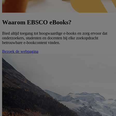
Waarom EBSCO eBooks?
Bied altijd toegang tot hoogwaardige e-books en zorg ervoor dat
onderzoekers, studenten en docenten bij elke zoekopdracht
betrouwbare e-bookcontent vinden.
Bezoek de webpagina