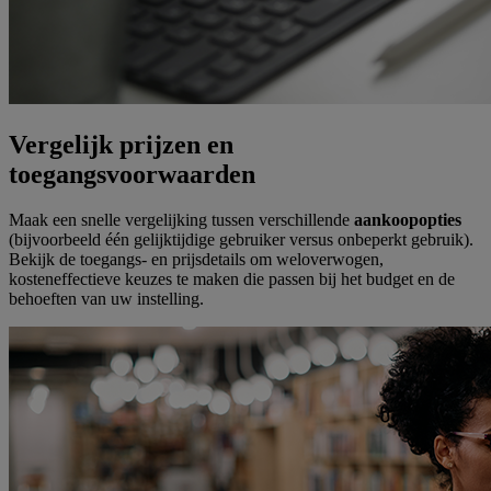
Vergelijk prijzen en
toegangsvoorwaarden
Maak een snelle vergelijking tussen verschillende
aankoopopties
(bijvoorbeeld één gelijktijdige gebruiker versus onbeperkt gebruik).
Bekijk de toegangs- en prijsdetails om weloverwogen,
kosteneffectieve keuzes te maken die passen bij het budget en de
behoeften van uw instelling.