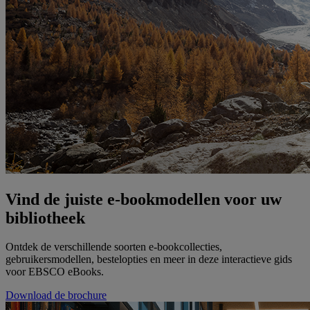
Vind de juiste e-bookmodellen voor uw
bibliotheek
Ontdek de verschillende soorten e-bookcollecties,
gebruikersmodellen, bestelopties en meer in deze interactieve gids
voor EBSCO eBooks.
Download de brochure