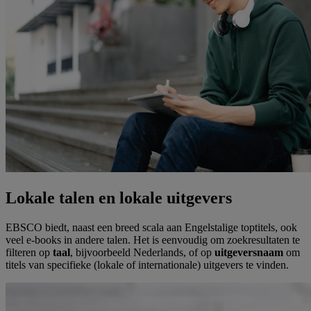
Lokale talen en lokale uitgevers
EBSCO biedt, naast een breed scala aan Engelstalige toptitels, ook
veel e-books in andere talen. Het is eenvoudig om zoekresultaten te
filteren op
taal
, bijvoorbeeld Nederlands, of op
uitgeversnaam
om
titels van specifieke (lokale of internationale) uitgevers te vinden.