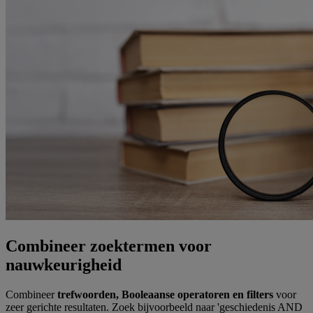
Combineer zoektermen voor
nauwkeurigheid
Combineer
trefwoorden, Booleaanse operatoren en filters
voor
zeer gerichte resultaten. Zoek bijvoorbeeld naar 'geschiedenis AND