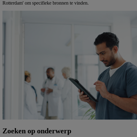
Rotterdam' om specifieke bronnen te vinden.
Zoeken op onderwerp