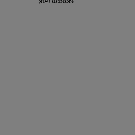
prawa zastrzeżone