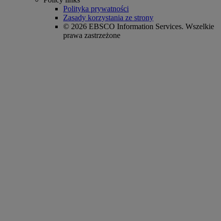
Polityka prywatności
Zasady korzystania ze strony
© 2026 EBSCO Information Services. Wszelkie
prawa zastrzeżone