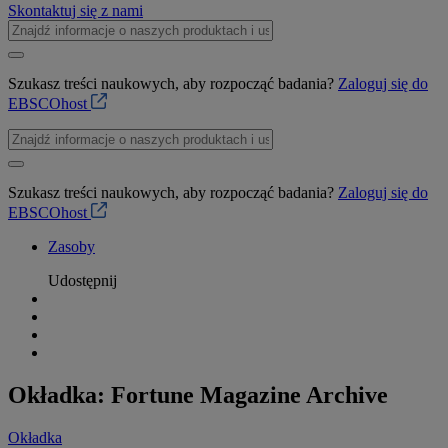
Skontaktuj się z nami
Szukasz treści naukowych, aby rozpocząć badania?
Zaloguj się do
EBSCOhost
Szukasz treści naukowych, aby rozpocząć badania?
Zaloguj się do
EBSCOhost
Zasoby
Udostępnij
Okładka: Fortune Magazine Archive
Okładka