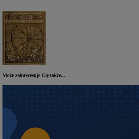
Może zainteresuje Cię także...