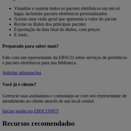
Visualize e rastreie todos os pacotes eletrônicos em um só
lugar, incluindo pacotes eletrônicos personalizados
Acesse uma visão geral que apresenta o valor do pacote
Revise os títulos dos principais pacotes
Exportação da lista final de títulos, com preços
E mais..
Preparado para saber mais?
Fale com um representante da EBSCO sobre serviços de periódicos
e pacotes eletrônicos para sua biblioteca.
Solicitar informações
Você já é cliente?
Gerencie suas assinaturas e comunique-se com seu representante de
atendimento ao cliente através de um local central.
Iniciar sessão no EBSCONET
Recursos recomendados