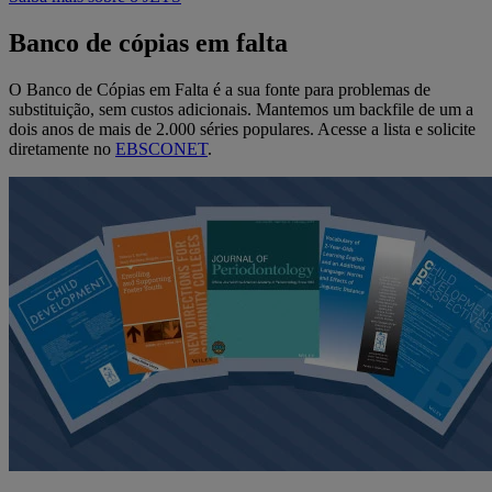
Banco de cópias em falta
O Banco de Cópias em Falta é a sua fonte para problemas de
substituição, sem custos adicionais. Mantemos um backfile de um a
dois anos de mais de 2.000 séries populares. Acesse a lista e solicite
diretamente no
EBSCONET
.