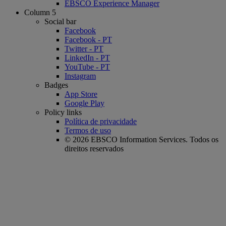
EBSCO Experience Manager
Column 5
Social bar
Facebook
Facebook - PT
Twitter - PT
LinkedIn - PT
YouTube - PT
Instagram
Badges
App Store
Google Play
Policy links
Política de privacidade
Termos de uso
© 2026 EBSCO Information Services. Todos os
direitos reservados