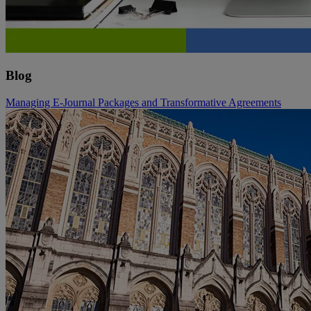
Blog
Managing E-Journal Packages and Transformative Agreements