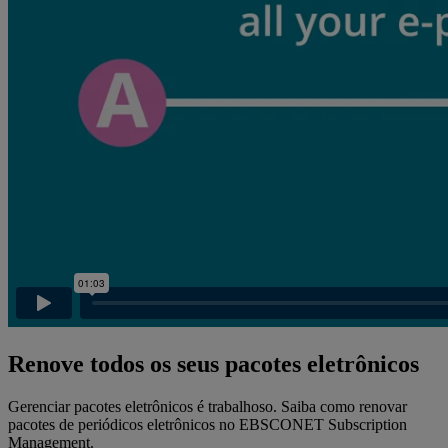
Renove todos os seus pacotes eletrônicos
Gerenciar pacotes eletrônicos é trabalhoso. Saiba como renovar
pacotes de periódicos eletrônicos no EBSCONET Subscription
Management.