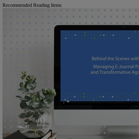
Recommended Reading Items