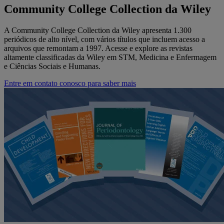
Community College Collection da Wiley
A Community College Collection da Wiley apresenta 1.300
periódicos de alto nível, com vários títulos que incluem acesso a
arquivos que remontam a 1997. Acesse e explore as revistas
altamente classificadas da Wiley em STM, Medicina e Enfermagem
e Ciências Sociais e Humanas.
Entre em contato conosco para saber mais