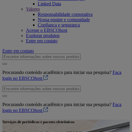
Linked Data
Valores
Responsabilidade corporativa
Nossa equipe e comunidade
Confiança e segurança
Acesse o EBSCOhost
Explorar produtos
Entre em contato
Entre em contato
Procurando conteúdo acadêmico para iniciar sua pesquisa?
Faça
login no EBSCOhost
Procurando conteúdo acadêmico para iniciar sua pesquisa?
Faça
login no EBSCOhost
Serviços de periódicos e pacotes eletrônicos