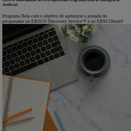
Artificial
Programa Beta com o objetivo de aprimorar a jornada do
pesquisador no EBSCO Discovery Service™ e no EBSCOhost®