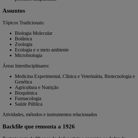
Assuntos
Tópicos Tradicionais:
Biologia Molecular
Botânica
Zoologia
Ecologia e o meio ambiente
Microbiologia
Áreas Interdisciplinares:
Medicina Experimental, Clínica e Veterinária, Biotecnologia e
Genética
Agricultura e Nutrição
Bioquímica
Farmacologia
Saúde Pública
Atividades, métodos e instrumentos relacionados
Backfile que remonta a 1926