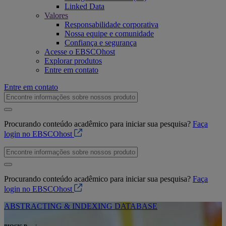
Linked Data
Valores
Responsabilidade corporativa
Nossa equipe e comunidade
Confiança e segurança
Acesse o EBSCOhost
Explorar produtos
Entre em contato
Entre em contato
Procurando conteúdo acadêmico para iniciar sua pesquisa?
Faça
login no EBSCOhost
Procurando conteúdo acadêmico para iniciar sua pesquisa?
Faça
login no EBSCOhost
ABSTRACTING & INDEXING DATABASE