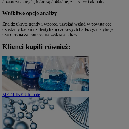
dostarcza danych, które są dokładne, znaczące i aktualne.
Wnikliwe opcje analizy
Znajdź ukryte trendy i wzorce, uzyskaj wgląd w powstające
dziedziny badań i zidentyfikuj czołowych badaczy, instytucje i
czasopisma za pomocą narzędzia analizy.
Klienci kupili również:
MEDLINE Ultimate