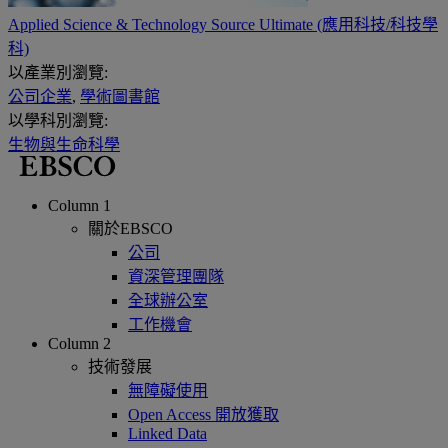
Applied Science & Technology Source Ultimate (應用科技/科技學
科)
以產業別瀏覽:
公司企業
,
學術圖書館
以學科別瀏覽:
生物與生命科學
Column 1
關於EBSCO
公司
資深管理團隊
全球辦公室
工作機會
Column 2
技術發展
無障礙使用
Open Access 開放獲取
Linked Data