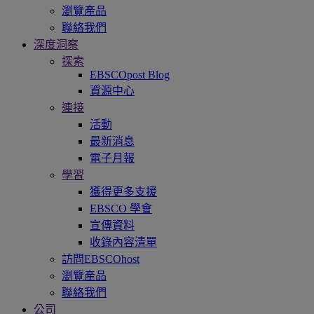
瀏覽產品
聯絡我們
深度洞察
探索
EBSCOpost Blog
資源中心
連接
活動
最新消息
電子月報
學習
獲得更多支援
EBSCO 學會
宣傳資料
收錄內容清單
訪問EBSCOhost
瀏覽產品
聯絡我們
公司