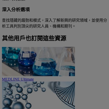
深入分析選項
查找隱藏的趨勢和模式，深入了解新興的研究領域，並使用分
析工具判別頂尖的研究人員、機構和期刊。
其他用戶也訂閱這些資源
MEDLINE Ultimate