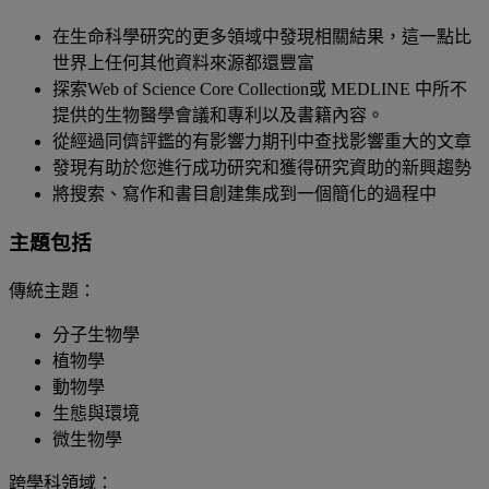
在生命科學研究的更多領域中發現相關結果，這一點比
世界上任何其他資料來源都還豐富
探索Web of Science Core Collection或 MEDLINE 中所不
提供的生物醫學會議和專利以及書籍內容。
從經過同儕評鑑的有影響力期刊中查找影響重大的文章
發現有助於您進行成功研究和獲得研究資助的新興趨勢
將搜索、寫作和書目創建集成到一個簡化的過程中
主題包括
傳統主題：
分子生物學
植物學
動物學
生態與環境
微生物學
跨學科領域：