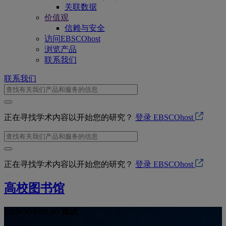
关联数据
价值观
信赖与安全
访问EBSCOhost
浏览产品
联系我们
联系我们
正在寻找学术内容以开始您的研究？
登录 EBSCOhost
正在寻找学术内容以开始您的研究？
登录 EBSCOhost
高校图书馆
EBSCO FOLIO 集成