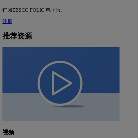
订阅EBSCO FOLIO 电子报。
注册
推荐资源
视频