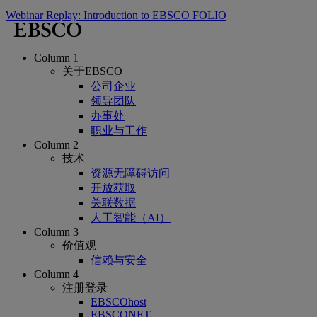
Webinar Replay: Introduction to EBSCO FOLIO
Column 1
关于EBSCO
公司企业
领导团队
办事处
职业与工作
Column 2
技术
资源无障碍访问
开放获取
关联数据
人工智能（AI）
Column 3
价值观
信赖与安全
Column 4
注册登录
EBSCOhost
EBSCONET