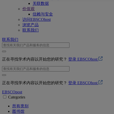
关联数据
价值观
信赖与安全
访问EBSCOhost
浏览产品
联系我们
联系我们
正在寻找学术内容以开始您的研究？
登录 EBSCOhost
正在寻找学术内容以开始您的研究？
登录 EBSCOhost
EBSCO
post
Categories
所有类别
图书馆