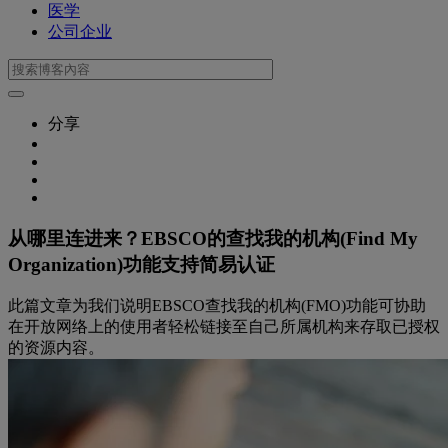
医学
公司企业
分享
从哪里连进来？EBSCO的查找我的机构(Find My
Organization)功能支持简易认证
此篇文章为我们说明EBSCO查找我的机构(FMO)功能可协助
在开放网络上的使用者轻松链接至自己所属机构来存取已授权
的资源内容。