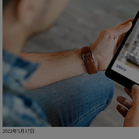
2022年5月17日