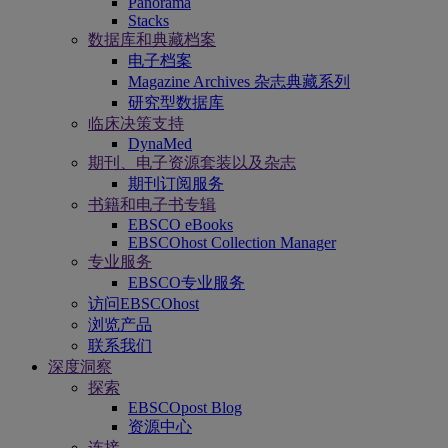
Panorama
Stacks
数据库和典藏档案
电子档案
Magazine Archives 杂志典藏系列
研究型数据库
临床决策支持
DynaMed
期刊、电子资源套装以及杂志
期刊订阅服务
书籍和电子书专辑
EBSCO eBooks
EBSCOhost Collection Manager
专业服务
EBSCO专业服务
访问EBSCOhost
浏览产品
联系我们
深度洞察
探索
EBSCOpost Blog
资源中心
连接