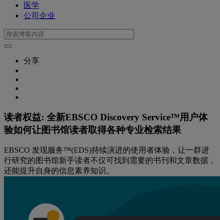
医学
公司企业
分享
读者权益: 全新EBSCO Discovery Service™用户体
验如何让图书馆读者取得各种专业检索结果
EBSCO 发现服务™(EDS)持续演进的使用者体验，让一群进
行研究的图书馆新手读者不仅可找到需要的书刊和文章数据，
还能提升自身的信息素养知识。