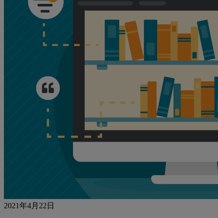
2021年4月22日