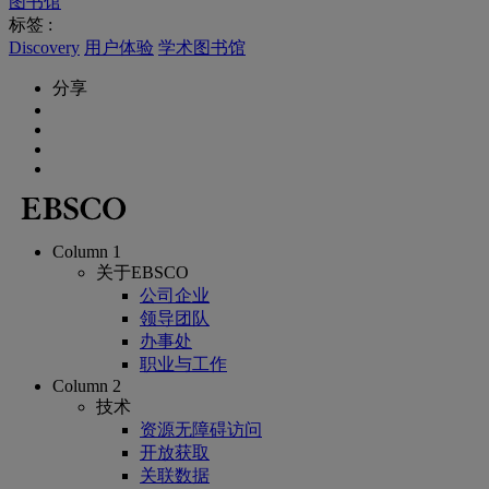
图书馆
标签 :
Discovery
用户体验
学术图书馆
分享
Column 1
关于EBSCO
公司企业
领导团队
办事处
职业与工作
Column 2
技术
资源无障碍访问
开放获取
关联数据