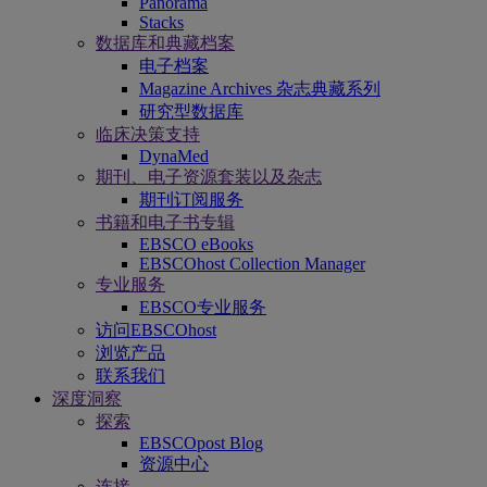
Panorama
Stacks
数据库和典藏档案
电子档案
Magazine Archives 杂志典藏系列
研究型数据库
临床决策支持
DynaMed
期刊、电子资源套装以及杂志
期刊订阅服务
书籍和电子书专辑
EBSCO eBooks
EBSCOhost Collection Manager
专业服务
EBSCO专业服务
访问EBSCOhost
浏览产品
联系我们
深度洞察
探索
EBSCOpost Blog
资源中心
连接