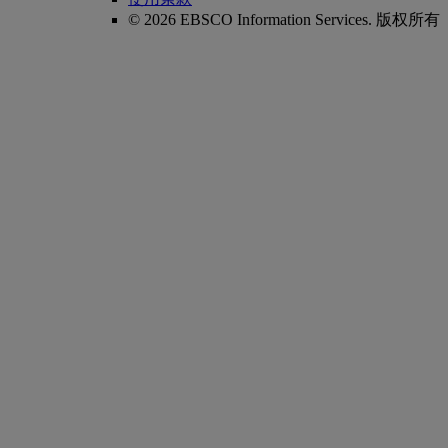
© 2026 EBSCO Information Services. 版权所有