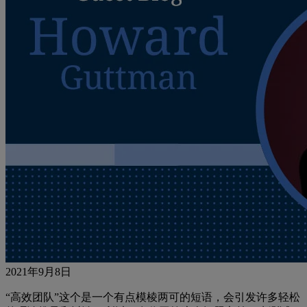
2021年9月8日
“高效团队”这个是一个有点模棱两可的短语，会引发许多轻松