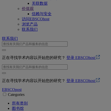
关联数据
价值观
信赖与安全
访问EBSCOhost
浏览产品
联系我们
联系我们
正在寻找学术内容以开始您的研究？
登录 EBSCOhost
正在寻找学术内容以开始您的研究？
登录 EBSCOhost
EBSCO
post
Categories
所有类别
图书馆