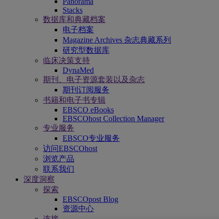
Panorama
Stacks
数据库和典藏档案
电子档案
Magazine Archives 杂志典藏系列
研究型数据库
临床决策支持
DynaMed
期刊、电子资源套装以及杂志
期刊订阅服务
书籍和电子书专辑
EBSCO eBooks
EBSCOhost Collection Manager
专业服务
EBSCO专业服务
访问EBSCOhost
浏览产品
联系我们
深度洞察
探索
EBSCOpost Blog
资源中心
连接