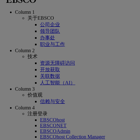
Column 1
关于EBSCO
公司企业
领导团队
办事处
职业与工作
Column 2
技术
资源无障碍访问
开放获取
关联数据
人工智能（AI）
Column 3
价值观
信赖与安全
Column 4
注册登录
EBSCOhost
EBSCONET
EBSCOAdmin
EBSCOhost Collection Manager