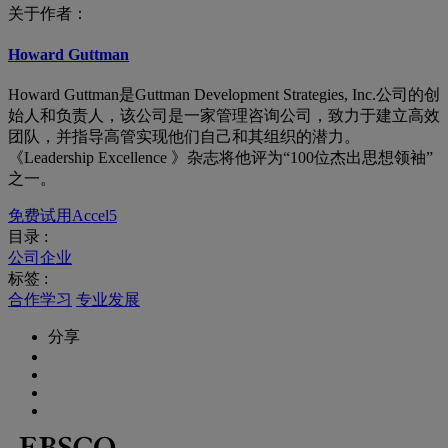
关于作者：
Howard Guttman
Howard Guttman是Guttman Development Strategies, Inc.公司的创
始人和负责人，该公司是一家管理咨询公司，致力于建立高效
团队，并指导高管实现他们自己和其组织的潜力。
《Leadership Excellence 》杂志将他评为“100位杰出思想领袖”
之一。
免费试用Accel5
目录 :
公司企业
标签 :
合作学习
专业发展
分享