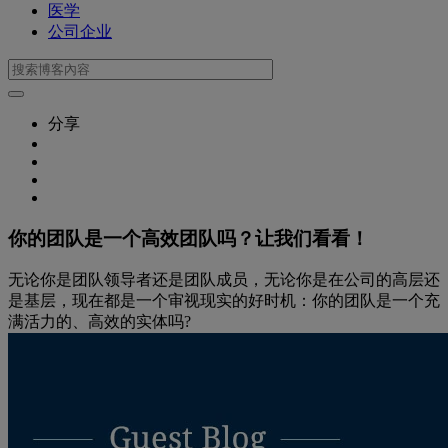
医学
公司企业
分享
你的团队是一个高效团队吗？让我们看看！
无论你是团队领导者还是团队成员，无论你是在公司的高层还
是基层，现在都是一个审视现实的好时机：你的团队是一个充
满活力的、高效的实体吗?