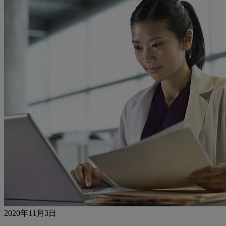
2020年11月3日