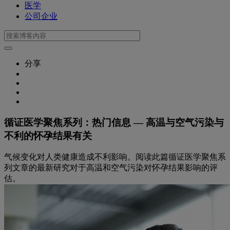
医学
公司企业
分享
循证医学聚焦系列：热门信息 — 高温与空气污染与
不利的怀孕结果有关
气候变化对人类健康造成不利影响。阅读此篇循证医学聚焦系
列文章的最新研究对于高温和空气污染对怀孕结果影响的评
估。