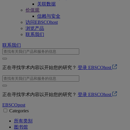
关联数据
价值观
信赖与安全
访问EBSCOhost
浏览产品
联系我们
联系我们
正在寻找学术内容以开始您的研究？
登录 EBSCOhost
正在寻找学术内容以开始您的研究？
登录 EBSCOhost
EBSCO
post
Categories
所有类别
图书馆