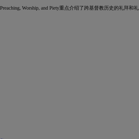
Preaching, Worship, and Piety重点介绍了跨基