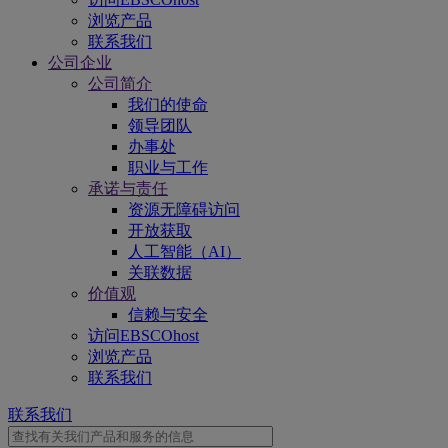
浏览产品
联系我们
公司企业
公司简介
我们的使命
领导团队
办事处
职业与工作
承诺与责任
资源无障碍访问
开放获取
人工智能（AI）
关联数据
价值观
信赖与安全
访问EBSCOhost
浏览产品
联系我们
联系我们