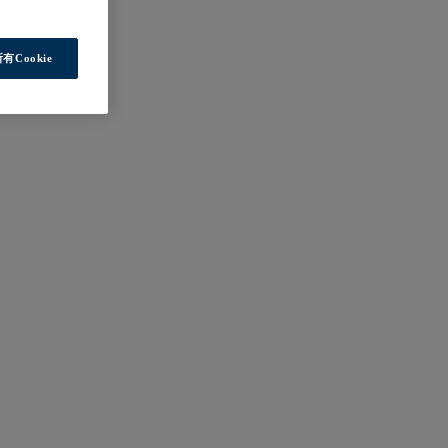
有Cookie