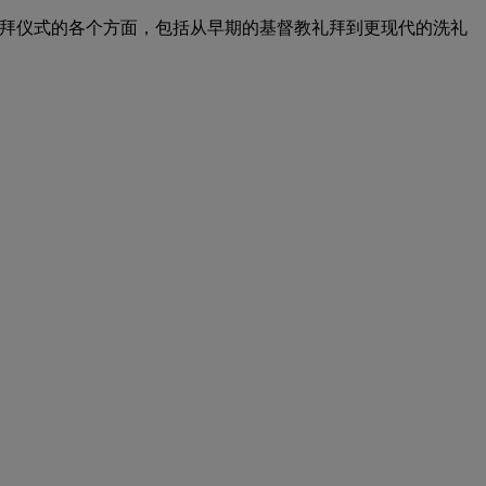
督教历史的礼拜和礼拜仪式的各个方面，包括从早期的基督教礼拜到更现代的洗礼