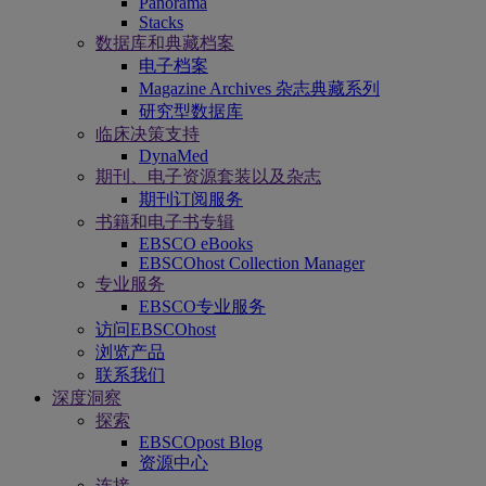
Panorama
Stacks
数据库和典藏档案
电子档案
Magazine Archives 杂志典藏系列
研究型数据库
临床决策支持
DynaMed
期刊、电子资源套装以及杂志
期刊订阅服务
书籍和电子书专辑
EBSCO eBooks
EBSCOhost Collection Manager
专业服务
EBSCO专业服务
访问EBSCOhost
浏览产品
联系我们
深度洞察
探索
EBSCOpost Blog
资源中心
连接