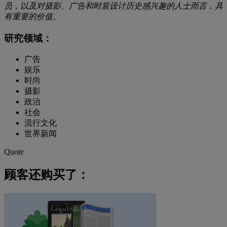
员，以及对摄影、广告和时装设计历史感兴趣的人士而言，具
有重要的价值。
研究领域：
广告
娱乐
时尚
摄影
政治
社会
流行文化
世界新闻
Quote
顾客还购买了：