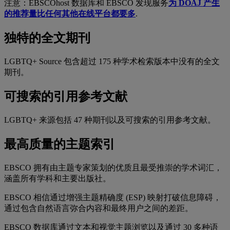
注意：EBSCOhost 数据库和 EBSCO 发现服务
为 DOAJ 产生
的推荐量比任何其他在线平台都要多
.
独特的全文期刊
LGBTQ+ Source 包含超过 175 种学术检索版本中没有的全文
期刊。
可搜索的引用参考文献
LGBTQ+ 来源包括 47 种期刊以及可搜索的引用参考文献。
最高质量的主题索引
EBSCO 拥有由主题专家策划的优质且最受推崇的学术词汇，
涵盖所有学科和主要出版社。
EBSCO 相信通过增强主题精确度 (ESP) 映射打破信息障碍，
通过包含自然语言弥合内容和最终用户之间的差距。
EBSCO 数据库通过文本和视觉主题浏览以及通过 30 多种语