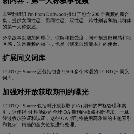
新内容：第一人称叙事视频
非营利组织 I'm From Driftwood 推出了包含 200 个视频的新合
集，提供女同性恋、男同性恋、双性恋、跨性别者和酷儿群体
的第一人称叙述。
分享故事以增加同理心、理解和接受度，同时创造归属感和社
区感，这是视频的核心，也是《我来自漂流木》的使命。
扩展同义词库
LGBTQ+ Source 还包括包含 9,500 多个术语的 LGBTQ+ 同义
词库。
加强对开放获取期刊的曝光
LGBTQ+ Source 包括对开放获取 (OA) 期刊的严格管理和索
引，这使得 44 种活跃的全球 OA 期刊的收藏不断增加。一旦
经过收录验证和认证，这些 OA 期刊将使用高质量的主题索引
和复杂、精确的全文链接进行处理。