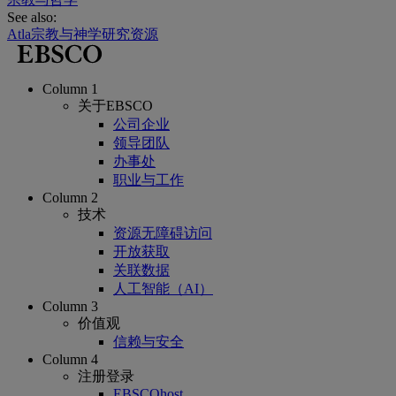
See also:
Atla宗教与神学研究资源
Column 1
关于EBSCO
公司企业
领导团队
办事处
职业与工作
Column 2
技术
资源无障碍访问
开放获取
关联数据
人工智能（AI）
Column 3
价值观
信赖与安全
Column 4
注册登录
EBSCOhost