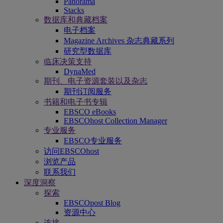
Panorama
Stacks
数据库和典藏档案
电子档案
Magazine Archives 杂志典藏系列
研究型数据库
临床决策支持
DynaMed
期刊、电子资源套装以及杂志
期刊订阅服务
书籍和电子书专辑
EBSCO eBooks
EBSCOhost Collection Manager
专业服务
EBSCO专业服务
访问EBSCOhost
浏览产品
联系我们
深度洞察
探索
EBSCOpost Blog
资源中心
连接