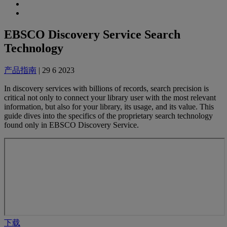
EBSCO Discovery Service Search
Technology
产品指南
| 29 6 2023
In discovery services with billions of records, search precision is
critical not only to connect your library user with the most relevant
information, but also for your library, its usage, and its value. This
guide dives into the specifics of the proprietary search technology
found only in EBSCO Discovery Service.
下载