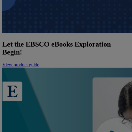
Let the EBSCO eBooks Exploration
Begin!
View product guide