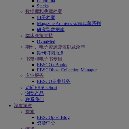
Panorama
Stacks
数据库和典藏档案
电子档案
Magazine Archives 杂志典藏系列
研究型数据库
临床决策支持
DynaMed
期刊、电子资源套装以及杂志
期刊订阅服务
书籍和电子书专辑
EBSCO eBooks
EBSCOhost Collection Manager
专业服务
EBSCO专业服务
访问EBSCOhost
浏览产品
联系我们
深度洞察
探索
EBSCOpost Blog
资源中心
连接