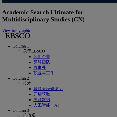
Academic Search Ultimate for
Multidisciplinary Studies (CN)
View infographic
Column 1
关于EBSCO
公司企业
领导团队
办事处
职业与工作
Column 2
技术
资源无障碍访问
开放获取
关联数据
人工智能（AI）
Column 3
价值观