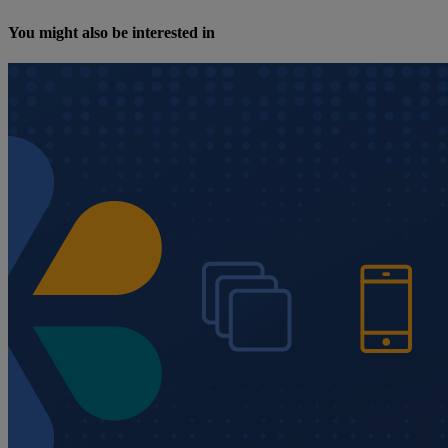
You might also be interested in