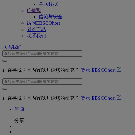
关联数据
价值观
信赖与安全
访问EBSCOhost
浏览产品
联系我们
联系我们
正在寻找学术内容以开始您的研究？
登录 EBSCOhost
正在寻找学术内容以开始您的研究？
登录 EBSCOhost
资源
分享