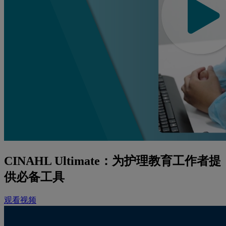
CINAHL Ultimate：为护理教育工作者提
供必备工具
观看视频