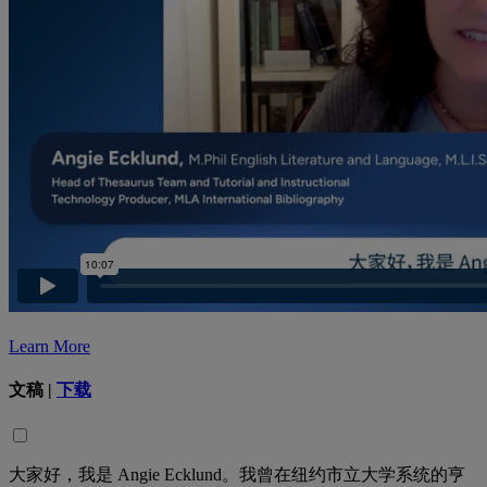
Learn More
文稿 |
下载
大家好，我是
Angie Ecklund
。我曾在纽约市立大学系统的亨