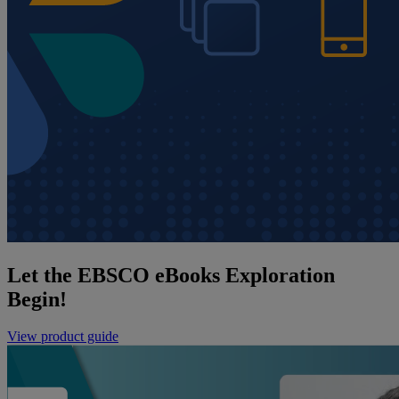
Let the EBSCO eBooks Exploration
Begin!
View product guide