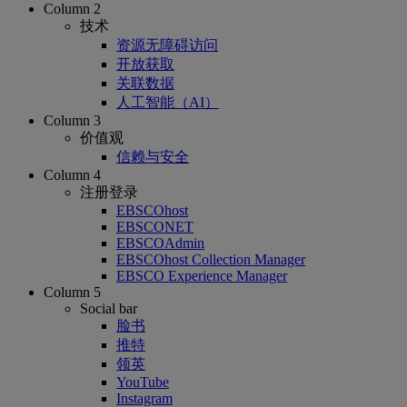
Column 2
技术
资源无障碍访问
开放获取
关联数据
人工智能（AI）
Column 3
价值观
信赖与安全
Column 4
注册登录
EBSCOhost
EBSCONET
EBSCOAdmin
EBSCOhost Collection Manager
EBSCO Experience Manager
Column 5
Social bar
脸书
推特
领英
YouTube
Instagram