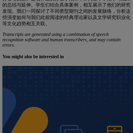
的总结与延伸。学生们结合具体案例，相互展示了他们的研究
发现。我们一同探讨了不同类型期刊之间的发展脉络，分析这
些演变如何与我们此前阅读的经典理论家以及文学研究职业化
等文化趋势相互关联。
Transcripts are generated using a combination of speech
recognition software and human transcribers, and may contain
errors.
You might also be interested in