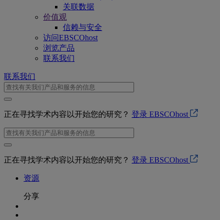
关联数据
价值观
信赖与安全
访问EBSCOhost
浏览产品
联系我们
联系我们
正在寻找学术内容以开始您的研究？
登录 EBSCOhost
正在寻找学术内容以开始您的研究？
登录 EBSCOhost
资源
分享