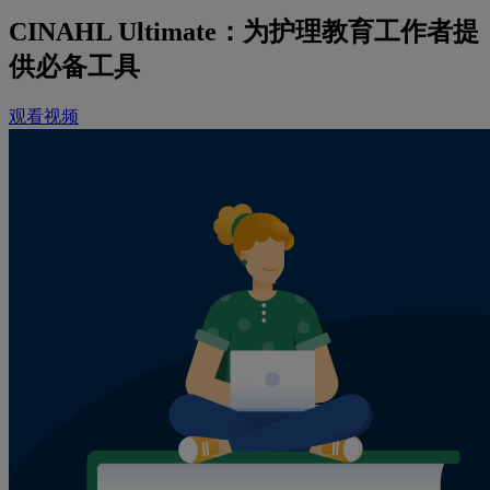
CINAHL Ultimate：为护理教育工作者提
供必备工具
观看视频