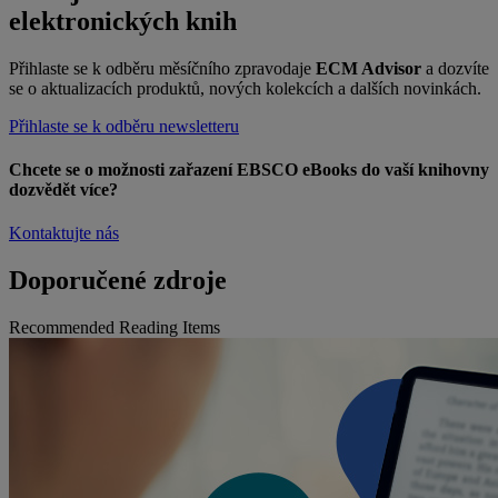
elektronických knih
Přihlaste se k odběru měsíčního zpravodaje
ECM Advisor
a dozvíte
se o aktualizacích produktů, nových kolekcích a dalších novinkách.
Přihlaste se k odběru newsletteru
Chcete se o možnosti zařazení EBSCO eBooks do vaší knihovny
dozvědět více?
Kontaktujte nás
Doporučené zdroje
Recommended Reading Items