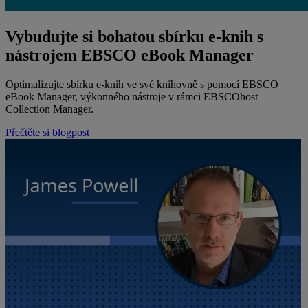
Vybudujte si bohatou sbírku e-knih s
nástrojem EBSCO eBook Manager
Optimalizujte sbírku e-knih ve své knihovně s pomocí EBSCO
eBook Manager, výkonného nástroje v rámci EBSCOhost
Collection Manager.
Přečtěte si blogpost