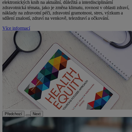
elektronických knih na aktuální, důležitá a interdisciplinární
zdravotnická témata, jako je změna klimatu, rovnost v oblasti zdraví,
náklady na zdravotní péči, zdravotní gramotnost, stres, výzkum a
sdílení znalostí, zdraví na venkově, telezdraví a očkování.
Více informací
Předchozí
Next