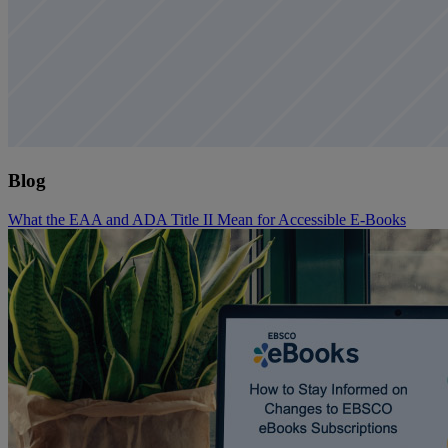
Blog
What the EAA and ADA Title II Mean for Accessible E-Books