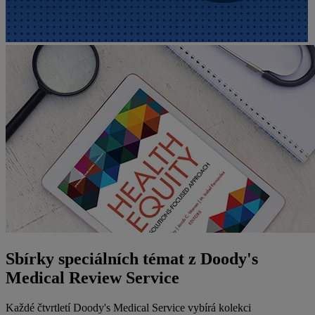
Sbírky speciálních témat z Doody's
Medical Review Service
Každé čtvrtletí Doody's Medical Service vybírá kolekci