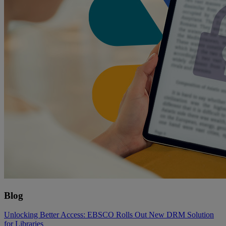
Blog
Unlocking Better Access: EBSCO Rolls Out New DRM Solution
for Libraries