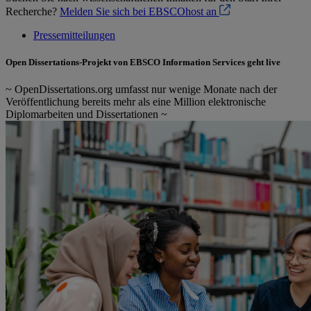
Recherche?
Melden Sie sich bei EBSCOhost an
Pressemitteilungen
Open Dissertations-Projekt von EBSCO Information Services geht live
~ OpenDissertations.org umfasst nur wenige Monate nach der
Veröffentlichung bereits mehr als eine Million elektronische
Diplomarbeiten und Dissertationen ~