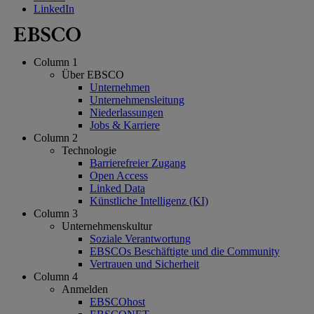
LinkedIn
Column 1
Über EBSCO
Unternehmen
Unternehmensleitung
Niederlassungen
Jobs & Karriere
Column 2
Technologie
Barrierefreier Zugang
Open Access
Linked Data
Künstliche Intelligenz (KI)
Column 3
Unternehmenskultur
Soziale Verantwortung
EBSCOs Beschäftigte und die Community
Vertrauen und Sicherheit
Column 4
Anmelden
EBSCOhost