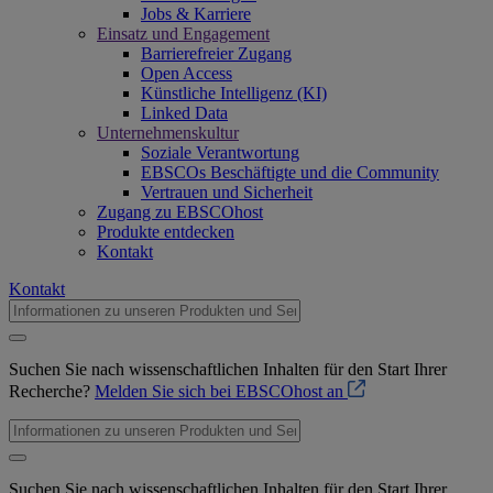
Jobs & Karriere
Einsatz und Engagement
Barrierefreier Zugang
Open Access
Künstliche Intelligenz (KI)
Linked Data
Unternehmenskultur
Soziale Verantwortung
EBSCOs Beschäftigte und die Community
Vertrauen und Sicherheit
Zugang zu EBSCOhost
Produkte entdecken
Kontakt
Kontakt
Suchen Sie nach wissenschaftlichen Inhalten für den Start Ihrer
Recherche?
Melden Sie sich bei EBSCOhost an
Suchen Sie nach wissenschaftlichen Inhalten für den Start Ihrer