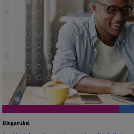
Blogartikel