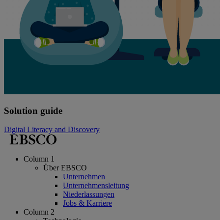
Solution guide
Digital Literacy and Discovery
Column 1
Über EBSCO
Unternehmen
Unternehmensleitung
Niederlassungen
Jobs & Karriere
Column 2