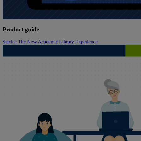
Product guide
Stacks: The New Academic Library Experience