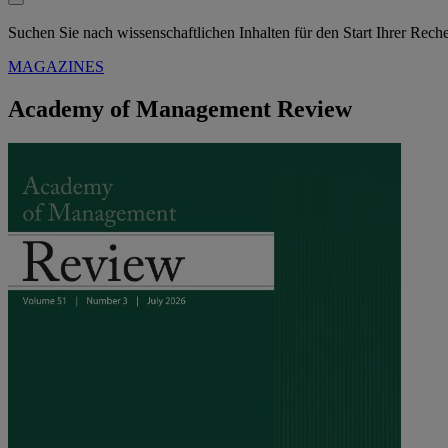
Suchen Sie nach wissenschaftlichen Inhalten für den Start Ihrer Rec
MAGAZINES
Academy of Management Review