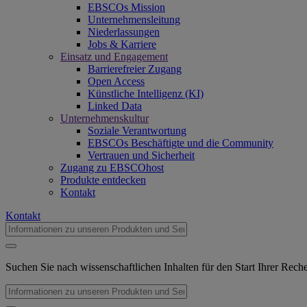
EBSCOs Mission
Unternehmensleitung
Niederlassungen
Jobs & Karriere
Einsatz und Engagement
Barrierefreier Zugang
Open Access
Künstliche Intelligenz (KI)
Linked Data
Unternehmenskultur
Soziale Verantwortung
EBSCOs Beschäftigte und die Community
Vertrauen und Sicherheit
Zugang zu EBSCOhost
Produkte entdecken
Kontakt
Kontakt
Suchen Sie nach wissenschaftlichen Inhalten für den Start Ihrer Rec