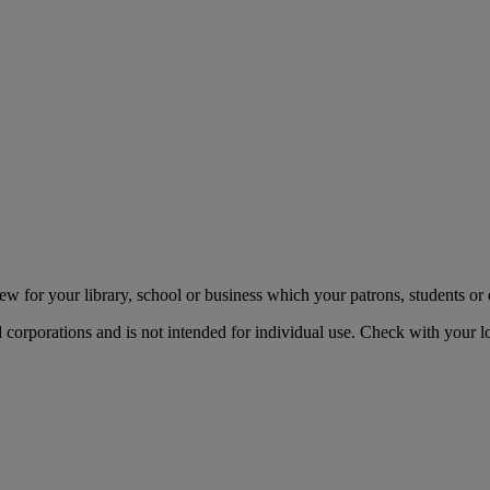
 for your library, school or business which your patrons, students or
nd corporations and is not intended for individual use. Check with your loc