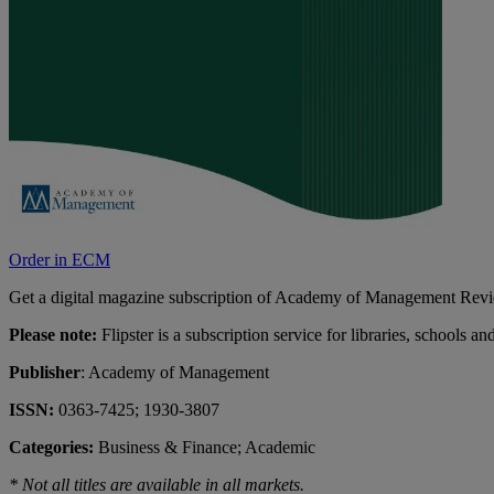
Order in ECM
Get a digital magazine subscription of Academy of Management Review
Please note:
Flipster is a subscription service for libraries, schools a
Publisher
: Academy of Management
ISSN:
0363-7425; 1930-3807
Categories:
Business & Finance; Academic
* Not all titles are available in all markets.