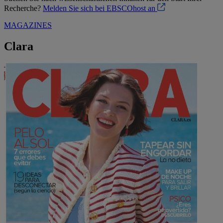
Recherche?
Melden Sie sich bei EBSCOhost an
MAGAZINES
Clara