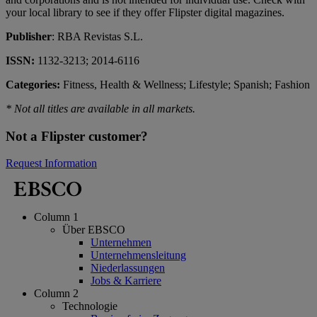
your local library to see if they offer Flipster digital magazines.
Publisher
: RBA Revistas S.L.
ISSN:
1132-3213; 2014-6116
Categories:
Fitness, Health & Wellness; Lifestyle; Spanish; Fashion
* Not all titles are available in all markets.
Not a Flipster customer?
Request Information
Column 1
Über EBSCO
Unternehmen
Unternehmensleitung
Niederlassungen
Jobs & Karriere
Column 2
Technologie