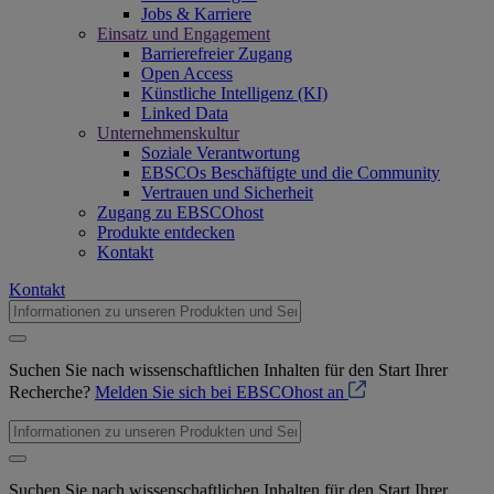
Jobs & Karriere
Einsatz und Engagement
Barrierefreier Zugang
Open Access
Künstliche Intelligenz (KI)
Linked Data
Unternehmenskultur
Soziale Verantwortung
EBSCOs Beschäftigte und die Community
Vertrauen und Sicherheit
Zugang zu EBSCOhost
Produkte entdecken
Kontakt
Kontakt
Suchen Sie nach wissenschaftlichen Inhalten für den Start Ihrer
Recherche?
Melden Sie sich bei EBSCOhost an
Suchen Sie nach wissenschaftlichen Inhalten für den Start Ihrer