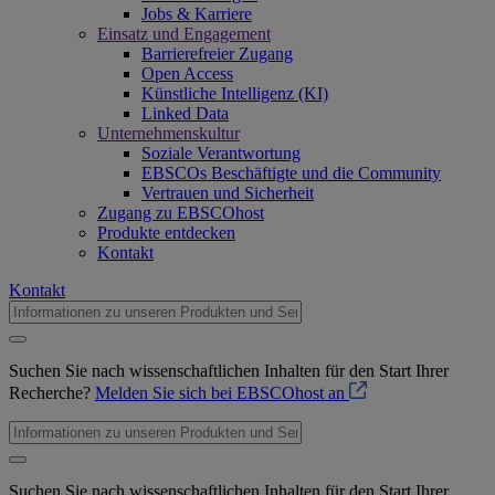
Jobs & Karriere
Einsatz und Engagement
Barrierefreier Zugang
Open Access
Künstliche Intelligenz (KI)
Linked Data
Unternehmenskultur
Soziale Verantwortung
EBSCOs Beschäftigte und die Community
Vertrauen und Sicherheit
Zugang zu EBSCOhost
Produkte entdecken
Kontakt
Kontakt
Suchen Sie nach wissenschaftlichen Inhalten für den Start Ihrer
Recherche?
Melden Sie sich bei EBSCOhost an
Suchen Sie nach wissenschaftlichen Inhalten für den Start Ihrer