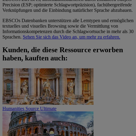
Precision (ESP; optimierte Schlagwortpräzision), fachübergreifende
Verknüpfungen und die Einbindung natürlicher Sprache abzubauen.
EBSCOs Datenbanken unterstützen alle Lerntypen und ermöglichen
textuelles und visuelles Browsing sowie die Vermittlung von
Informationskompetenzen durch die Schlagwortsuche in mehr als 30
Sprachen.
Sehen Sie sich das Video an, um mehr zu erfahren.
Kunden, die diese Ressource erworben
haben, kauften auch:
Humanities Source Ultimate