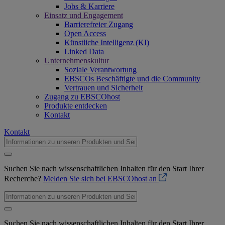
Jobs & Karriere
Einsatz und Engagement
Barrierefreier Zugang
Open Access
Künstliche Intelligenz (KI)
Linked Data
Unternehmenskultur
Soziale Verantwortung
EBSCOs Beschäftigte und die Community
Vertrauen und Sicherheit
Zugang zu EBSCOhost
Produkte entdecken
Kontakt
Kontakt
Suchen Sie nach wissenschaftlichen Inhalten für den Start Ihrer
Recherche?
Melden Sie sich bei EBSCOhost an
Suchen Sie nach wissenschaftlichen Inhalten für den Start Ihrer