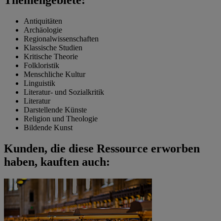
Antiquitäten
Archäologie
Regionalwissenschaften
Klassische Studien
Kritische Theorie
Folkloristik
Menschliche Kultur
Linguistik
Literatur- und Sozialkritik
Literatur
Darstellende Künste
Religion und Theologie
Bildende Kunst
Kunden, die diese Ressource erworben
haben, kauften auch: