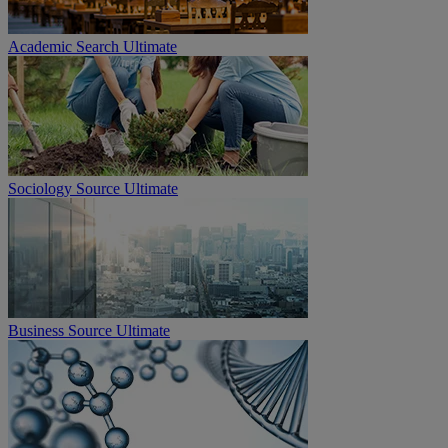
Academic Search Ultimate
Sociology Source Ultimate
Business Source Ultimate