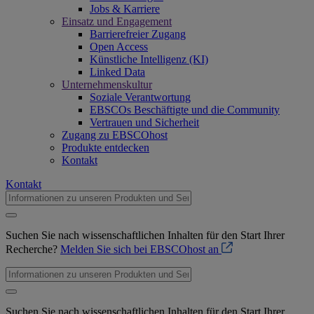
Jobs & Karriere
Einsatz und Engagement
Barrierefreier Zugang
Open Access
Künstliche Intelligenz (KI)
Linked Data
Unternehmenskultur
Soziale Verantwortung
EBSCOs Beschäftigte und die Community
Vertrauen und Sicherheit
Zugang zu EBSCOhost
Produkte entdecken
Kontakt
Kontakt
Suchen Sie nach wissenschaftlichen Inhalten für den Start Ihrer
Recherche?
Melden Sie sich bei EBSCOhost an
Suchen Sie nach wissenschaftlichen Inhalten für den Start Ihrer