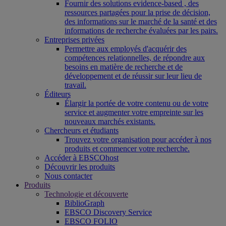
Fournir des solutions evidence-based , des
ressources partagées pour la prise de décision,
des informations sur le marché de la santé et des
informations de recherche évaluées par les pairs.
Entreprises privées
Permettre aux employés d'acquérir des
compétences relationnelles, de répondre aux
besoins en matière de recherche et de
développement et de réussir sur leur lieu de
travail.
Éditeurs
Élargir la portée de votre contenu ou de votre
service et augmenter votre empreinte sur les
nouveaux marchés existants.
Chercheurs et étudiants
Trouvez votre organisation pour accéder à nos
produits et commencer votre recherche.
Accéder à EBSCOhost
Découvrir les produits
Nous contacter
Produits
Technologie et découverte
BiblioGraph
EBSCO Discovery Service
EBSCO FOLIO