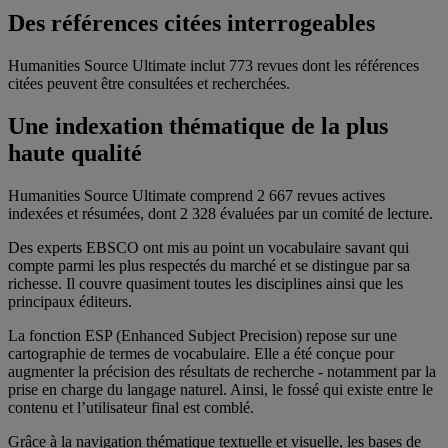
Des références citées interrogeables
Humanities Source Ultimate inclut 773 revues dont les références
citées peuvent être consultées et recherchées.
Une indexation thématique de la plus
haute qualité
Humanities Source Ultimate comprend 2 667 revues actives
indexées et résumées, dont 2 328 évaluées par un comité de lecture.
Des experts EBSCO ont mis au point un vocabulaire savant qui
compte parmi les plus respectés du marché et se distingue par sa
richesse. Il couvre quasiment toutes les disciplines ainsi que les
principaux éditeurs.
La fonction ESP (Enhanced Subject Precision) repose sur une
cartographie de termes de vocabulaire. Elle a été conçue pour
augmenter la précision des résultats de recherche - notamment par la
prise en charge du langage naturel. Ainsi, le fossé qui existe entre le
contenu et l’utilisateur final est comblé.
Grâce à la navigation thématique textuelle et visuelle, les bases de