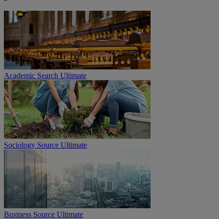
Academic Search Ultimate
Sociology Source Ultimate
Business Source Ultimate