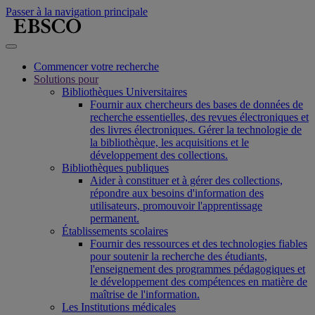
Passer à la navigation principale
Commencer votre recherche
Solutions pour
Bibliothèques Universitaires
Fournir aux chercheurs des bases de données de
recherche essentielles, des revues électroniques et
des livres électroniques. Gérer la technologie de
la bibliothèque, les acquisitions et le
développement des collections.
Bibliothèques publiques
Aider à constituer et à gérer des collections,
répondre aux besoins d'information des
utilisateurs, promouvoir l'apprentissage
permanent.
Établissements scolaires
Fournir des ressources et des technologies fiables
pour soutenir la recherche des étudiants,
l'enseignement des programmes pédagogiques et
le développement des compétences en matière de
maîtrise de l'information.
Les Institutions médicales