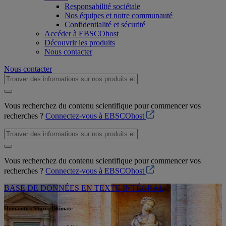
Responsabilité sociétale
Nos équipes et notre communauté
Confidentialité et sécurité
Accéder à EBSCOhost
Découvrir les produits
Nous contacter
Nous contacter
Vous recherchez du contenu scientifique pour commencer vos
recherches ?
Connectez-vous à EBSCOhost
Vous recherchez du contenu scientifique pour commencer vos
recherches ?
Connectez-vous à EBSCOhost
BASE DE DONNÉES EN TEXTE INTÉGRAL
Humanities Source Ultimate