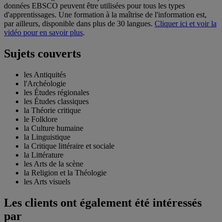
données EBSCO peuvent être utilisées pour tous les types
d'apprentissages. Une formation à la maîtrise de l'information est,
par ailleurs, disponible dans plus de 30 langues.
Cliquer ici et voir la
vidéo pour en savoir plus
.
Sujets couverts
les Antiquités
l'Archéologie
les Études régionales
les Études classiques
la Théorie critique
le Folklore
la Culture humaine
la Linguistique
la Critique littéraire et sociale
la Littérature
les Arts de la scène
la Religion et la Théologie
les Arts visuels
Les clients ont également été intéressés
par