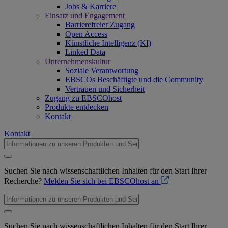
Jobs & Karriere
Einsatz und Engagement
Barrierefreier Zugang
Open Access
Künstliche Intelligenz (KI)
Linked Data
Unternehmenskultur
Soziale Verantwortung
EBSCOs Beschäftigte und die Community
Vertrauen und Sicherheit
Zugang zu EBSCOhost
Produkte entdecken
Kontakt
Kontakt
Suchen Sie nach wissenschaftlichen Inhalten für den Start Ihrer
Recherche?
Melden Sie sich bei EBSCOhost an
Suchen Sie nach wissenschaftlichen Inhalten für den Start Ihrer