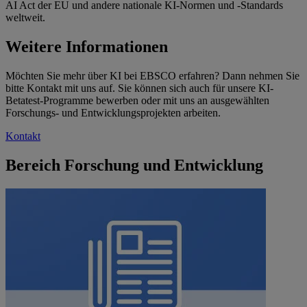
AI Act der EU und andere nationale KI-Normen und -Standards
weltweit.
Weitere Informationen
Möchten Sie mehr über KI bei EBSCO erfahren? Dann nehmen Sie
bitte Kontakt mit uns auf. Sie können sich auch für unsere KI-
Betatest-Programme bewerben oder mit uns an ausgewählten
Forschungs- und Entwicklungsprojekten arbeiten.
Kontakt
Bereich Forschung und Entwicklung