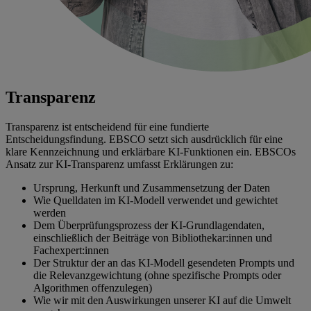
Transparenz
Transparenz ist entscheidend für eine fundierte
Entscheidungsfindung. EBSCO setzt sich ausdrücklich für eine
klare Kennzeichnung und erklärbare KI-Funktionen ein. EBSCOs
Ansatz zur KI-Transparenz umfasst Erklärungen zu:
Ursprung, Herkunft und Zusammensetzung der Daten
Wie Quelldaten im KI-Modell verwendet und gewichtet
werden
Dem Überprüfungsprozess der KI-Grundlagendaten,
einschließlich der Beiträge von Bibliothekar:innen und
Fachexpert:innen
Der Struktur der an das KI-Modell gesendeten Prompts und
die Relevanzgewichtung (ohne spezifische Prompts oder
Algorithmen offenzulegen)
Wie wir mit den Auswirkungen unserer KI auf die Umwelt