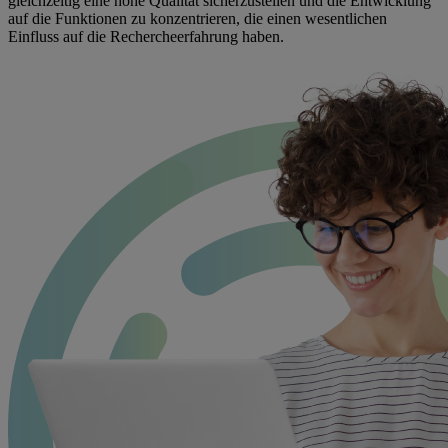
gleichzeitig eine hohe Qualität sicherzustellen und die Entwicklung
auf die Funktionen zu konzentrieren, die einen wesentlichen
Einfluss auf die Rechercheerfahrung haben.