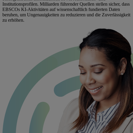
Institutionsprofilen. Milliarden führender Quellen stellen sicher, dass
EBSCOs KI-Aktivitäten auf wissenschaftlich fundierten Daten
beruhen, um Ungenauigkeiten zu reduzieren und die Zuverlässigkeit
zu erhöhen.