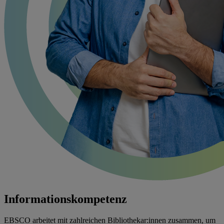
Informationskompetenz
EBSCO arbeitet mit zahlreichen Bibliothekar:innen zusammen, um