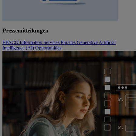
Pressemitteilungen
EBSCO Information Services Pursues Generative Artificial
Intelligence (AI) Opportunities