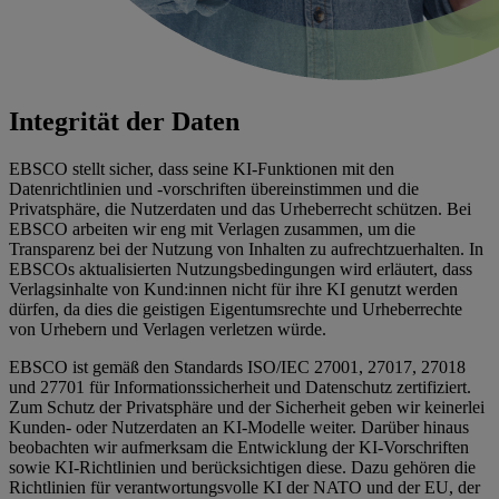
Integrität der Daten
EBSCO stellt sicher, dass seine KI-Funktionen mit den
Datenrichtlinien und -vorschriften übereinstimmen und die
Privatsphäre, die Nutzerdaten und das Urheberrecht schützen. Bei
EBSCO arbeiten wir eng mit Verlagen zusammen, um die
Transparenz bei der Nutzung von Inhalten zu aufrechtzuerhalten. In
EBSCOs aktualisierten Nutzungsbedingungen wird erläutert, dass
Verlagsinhalte von Kund:innen nicht für ihre KI genutzt werden
dürfen, da dies die geistigen Eigentumsrechte und Urheberrechte
von Urhebern und Verlagen verletzen würde.
EBSCO ist gemäß den Standards ISO/IEC 27001, 27017, 27018
und 27701 für Informationssicherheit und Datenschutz zertifiziert.
Zum Schutz der Privatsphäre und der Sicherheit geben wir keinerlei
Kunden- oder Nutzerdaten an KI-Modelle weiter. Darüber hinaus
beobachten wir aufmerksam die Entwicklung der KI-Vorschriften
sowie KI-Richtlinien und berücksichtigen diese. Dazu gehören die
Richtlinien für verantwortungsvolle KI der NATO und der EU, der