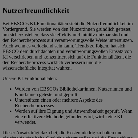
Nutzerfreundlichkeit
Bei EBSCOs KI-Funktionalitäten steht die Nutzerfreundlichkeit im
Vordergrund. Sie werden von den Nutzer:innen gründlich getestet,
um sicherzustellen, dass sie effektiv und intuitiv nutzbar sind und
den Rechercheprozess auf verantwortungsvolle Weise unterstützen.
Auch wenn es verlockend sein kann, Trends zu folgen, hat sich
EBSCO dem durchdachten und verantwortungsvollen Einsatz von
KI verschrieben und konzentriert sich auf die Funktionalitäten, die
den Rechercheprozess wirklich verbessern und die
wissenschaftliche Integrität wahren.
Unsere KI-Funktionalitäten:
Wurden von EBSCOs Bibliothekar:innen, Nutzer:innen und
Kund:innen getestet und geprüft
Unterstützen einen oder mehrere Aspekte des
Rechercheprozesses
Werden auf ihre Eignung und Anwendbarkeit geprüft. Wenn
eine effektivere Methode gefunden wird, wird keine KI
verwendet.
Dieser Ansatz trägt dazu bei, die Kosten niedrig zu halten und