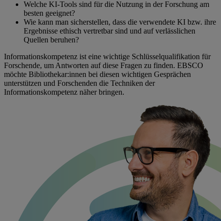
Welche KI-Tools sind für die Nutzung in der Forschung am
besten geeignet?
Wie kann man sicherstellen, dass die verwendete KI bzw. ihre
Ergebnisse ethisch vertretbar sind und auf verlässlichen
Quellen beruhen?
Informationskompetenz ist eine wichtige Schlüsselqualifikation für
Forschende, um Antworten auf diese Fragen zu finden. EBSCO
möchte Bibliothekar:innen bei diesen wichtigen Gesprächen
unterstützen und Forschenden die Techniken der
Informationskompetenz näher bringen.