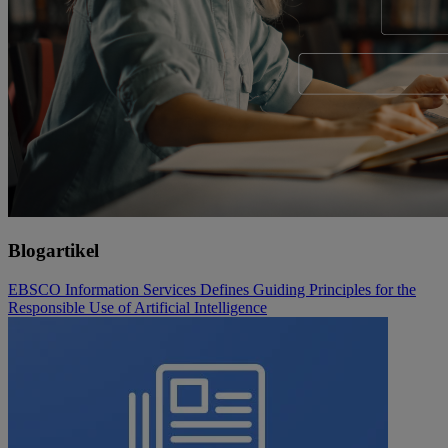
Blogartikel
EBSCO Information Services Defines Guiding Principles for the
Responsible Use of Artificial Intelligence