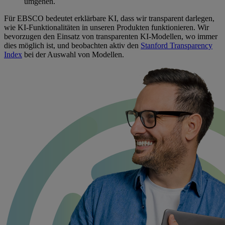
umgehen.
Für EBSCO bedeutet erklärbare KI, dass wir transparent darlegen,
wie KI-Funktionalitäten in unseren Produkten funktionieren. Wir
bevorzugen den Einsatz von transparenten KI-Modellen, wo immer
dies möglich ist, und beobachten aktiv den
Stanford Transparency
Index
bei der Auswahl von Modellen.