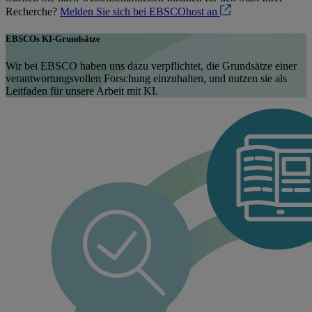
Recherche?
Melden Sie sich bei EBSCOhost an
EBSCOs KI-Grundsätze
Wir bei EBSCO haben uns dazu verpflichtet, die Grundsätze einer
verantwortungsvollen Forschung einzuhalten, und nutzen sie als
Leitfaden für unsere Arbeit mit KI.