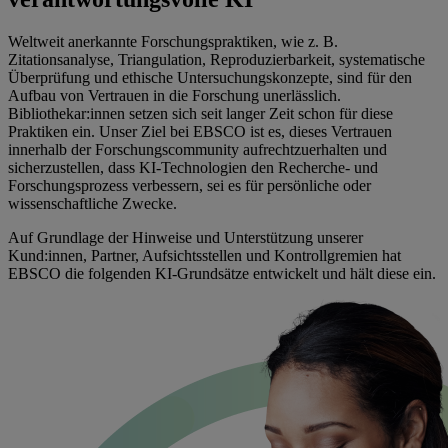
Weltweit anerkannte Forschungspraktiken, wie z. B.
Zitationsanalyse, Triangulation, Reproduzierbarkeit, systematische
Überprüfung und ethische Untersuchungskonzepte, sind für den
Aufbau von Vertrauen in die Forschung unerlässlich.
Bibliothekar:innen setzen sich seit langer Zeit schon für diese
Praktiken ein. Unser Ziel bei EBSCO ist es, dieses Vertrauen
innerhalb der Forschungscommunity aufrechtzuerhalten und
sicherzustellen, dass KI-Technologien den Recherche- und
Forschungsprozess verbessern, sei es für persönliche oder
wissenschaftliche Zwecke.
Auf Grundlage der Hinweise und Unterstützung unserer
Kund:innen, Partner, Aufsichtsstellen und Kontrollgremien hat
EBSCO die folgenden KI-Grundsätze entwickelt und hält diese ein.