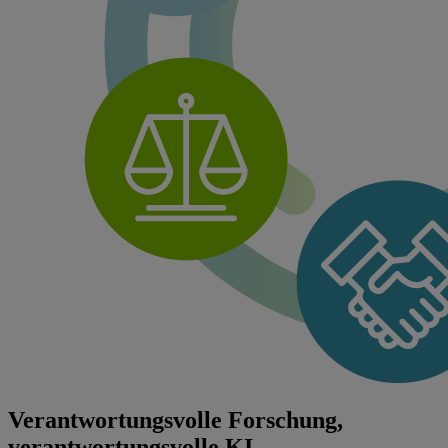
Verantwortungsvolle Forschung,
verantwortungsvolle KI