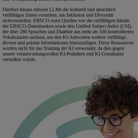
Darüber hinaus müssen LLMs die kulturell und sprachlich
vielfältigen Daten verstehen, um Inklusion und Diversität
sicherzustellen. EBSCO nutzt Quellen wie die vielfältigen Inhalte
der EBSCO-Datenbanken sowie den Unified Subject Index (USI),
der über 280 Sprachen und Dialekte aus mehr als 100 kontrollierten
Vokabularien umfasst, um den KI-Antworten weitere vielfältige,
diverse und präzise Informationen hinzuzufügen. Diese Ressourcen
werden nicht für das Training der KI verwendet, da dies gegen
unsere verantwortungsvollen KI-Praktiken und KI-Grundsätze
verstoßen würde.