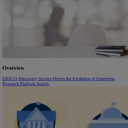
Overview
EBSCO Discovery Service Drives the Evolution of Enterprise
Research Platform Search