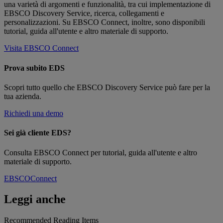
una varietà di argomenti e funzionalità, tra cui implementazione di
EBSCO Discovery Service, ricerca, collegamenti e
personalizzazioni. Su EBSCO Connect, inoltre, sono disponibili
tutorial, guida all'utente e altro materiale di supporto.
Visita EBSCO Connect
Prova subito EDS
Scopri tutto quello che EBSCO Discovery Service può fare per la
tua azienda.
Richiedi una demo
Sei già cliente EDS?
Consulta EBSCO Connect per tutorial, guida all'utente e altro
materiale di supporto.
EBSCOConnect
Leggi anche
Recommended Reading Items