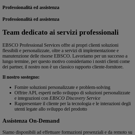
Professionalità ed assistenza
Professionalità ed assistenza
Team dedicato ai servizi professionali
EBSCO Professional Services offre ai propri clienti soluzioni
flessibili e personalizzate, oltre a servizi di implementazione e
manutenzione delle risorse EBSCO. Lavoriamo per un successo a
lungo termine, per questo motivo consideriamo i nostri clienti come
dei partner, il nostro non è un classico rapporto cliente-fornitore.
Il nostro sostegno:
Fornire soluzioni personalizzate e problem-solving
Offrire API, esperti nello sviluppo di soluzioni personalizzate
e integrazioni con
EBSCO Discovery Service
Rappresentare il cliente per la tecnologia e le interazioni degli
utenti legate allo sviluppo del prodotto
Assistenza On-Demand
Siamo disponibili ad effettuare formazioni presenziali e da remoto su