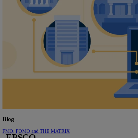
Blog
FMO, FOMO and THE MATRIX