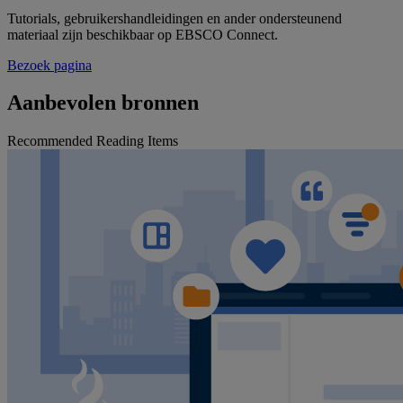
Tutorials, gebruikershandleidingen en ander ondersteunend
materiaal zijn beschikbaar op EBSCO Connect.
Bezoek pagina
Aanbevolen bronnen
Recommended Reading Items