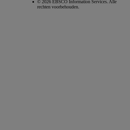
© 2026 EBSCO Information Services. Alle
rechten voorbehouden.