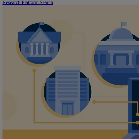
Research Platform Search