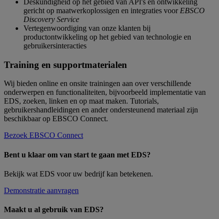
Deskundigheid op het gebied van API's en ontwikkeling
gericht op maatwerkoplossigen en integraties voor
EBSCO
Discovery Service
Vertegenwoordiging van onze klanten bij
productontwikkeling op het gebied van technologie en
gebruikersinteracties
Training en supportmaterialen
Wij bieden online en onsite trainingen aan over verschillende
onderwerpen en functionaliteiten, bijvoorbeeld implementatie van
EDS, zoeken, linken en op maat maken. Tutorials,
gebruikershandleidingen en ander ondersteunend materiaal zijn
beschikbaar op EBSCO Connect.
Bezoek EBSCO Connect
Bent u klaar om van start te gaan met EDS?
Bekijk wat EDS voor uw bedrijf kan betekenen.
Demonstratie aanvragen
Maakt u al gebruik van EDS?