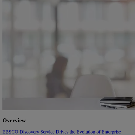
Overview
EBSCO Discovery Service Drives the Evolution of Enterprise