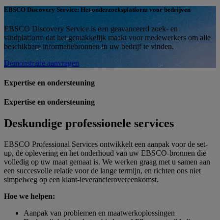
EBSCO Discovery Service: Het onderzoeksplatform voor bedrijven
EBSCO Discovery Service is een geavanceerd zoek- en
vindplatform dat het gemakkelijk maakt voor medewerkers om alle
beschikbare informatiebronnen in uw bedrijf te vinden.
Demonstratie aanvragen
Expertise en ondersteuning
Expertise en ondersteuning
Deskundige professionele services
EBSCO Professional Services ontwikkelt een aanpak voor de set-
up, de oplevering en het onderhoud van uw EBSCO-bronnen die
volledig op uw maat gemaat is. We werken graag met u samen aan
een succesvolle relatie voor de lange termijn, en richten ons niet
simpelweg op een klant-leverancierovereenkomst.
Hoe we helpen:
Aanpak van problemen en maatwerkoplossingen