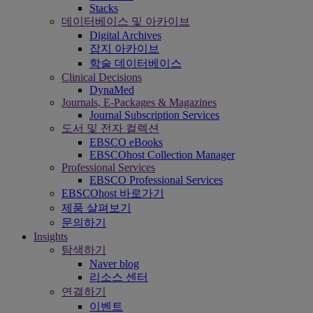
Stacks
데이터베이스 및 아카이브
Digital Archives
잡지 아카이브
학술 데이터베이스
Clinical Decisions
DynaMed
Journals, E-Packages & Magazines
Journal Subscription Services
도서 및 전자 컬렉션
EBSCO eBooks
EBSCOhost Collection Manager
Professional Services
EBSCO Professional Services
EBSCOhost 바로가기
제품 살펴보기
문의하기
Insights
탐색하기
Naver blog
리소스 센터
연결하기
이벤트