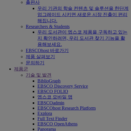
출판사
우리 기관의 학술 컨텐츠 및 솔루션을 한단계
업그레이드 시키면 새로운 시장 진출이 편리
해집니다.
Researchers & Students
우리 도서관이 엡스코 제품을 구독하고 있는
지 확인하려면, 우리 도서관 찾기 기능을 활
용해보세요.
EBSCOhost 바로가기
제품 살펴보기
문의하기
제품군
기술 및 발견
BiblioGraph
EBSCO Discovery Service
EBSCO FOLIO
엡스코 모바일 앱
EBSCOadmin
EBSCOhost Research Platform
Explora
Full Text Finder
EBSCO OpenAthens
Panorama