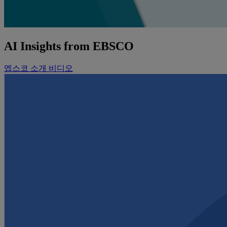
AI Insights from EBSCO
엡스코 소개 비디오