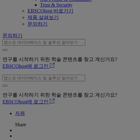
Trust & Security
EBSCOhost 바로가기
제품 살펴보기
문의하기
문의하기
연구를 시작하기 위한 학술 콘텐츠를 찾고 계신가요?
EBSCOhost에 로그인
연구를 시작하기 위한 학술 콘텐츠를 찾고 계신가요?
EBSCOhost에 로그인
자원
Share