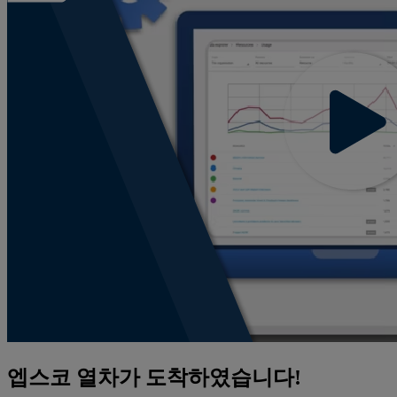
엡스코 열차가 도착하였습니다!