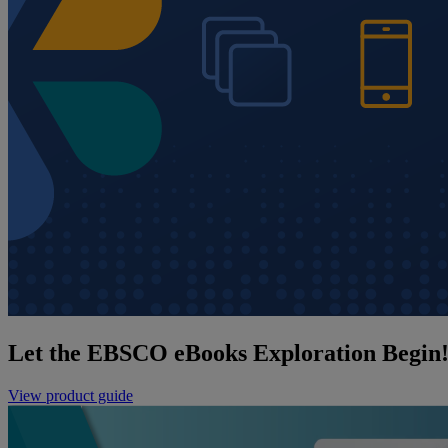
Let the EBSCO eBooks Exploration Begin
View product guide