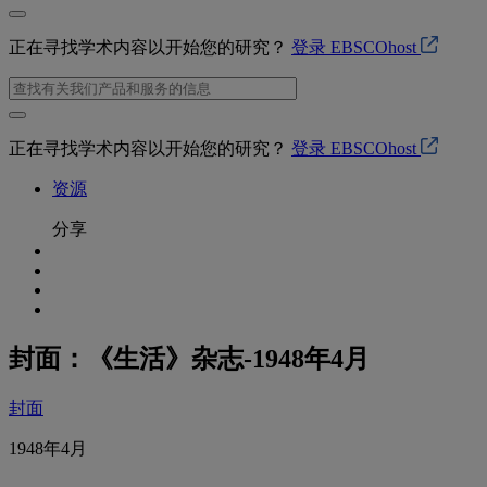
正在寻找学术内容以开始您的研究？
登录 EBSCOhost
正在寻找学术内容以开始您的研究？
登录 EBSCOhost
资源
分享
封面：《生活》杂志-1948年4月
封面
1948年4月