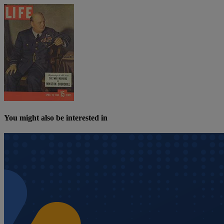
You might also be interested in