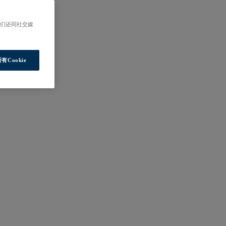
我们还同社交媒
有Cookie