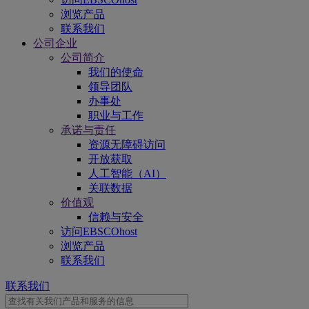
浏览产品
联系我们
公司企业
公司简介
我们的使命
领导团队
办事处
职业与工作
承诺与责任
资源无障碍访问
开放获取
人工智能（AI）
关联数据
价值观
信赖与安全
访问EBSCOhost
浏览产品
联系我们
联系我们