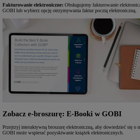
Fakturowanie elektroniczne:
Obsługujemy fakturowanie elektronicz
GOBI lub wybierz opcję otrzymywania faktur pocztą elektroniczną.
Zobacz e-broszurę: E-Booki w GOBI
Przejrzyj interaktywną broszurę elektroniczną, aby dowiedzieć się o
GOBI może wspierać pozyskiwanie książek elektronicznych.