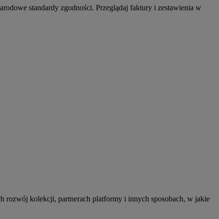
odowe standardy zgodności. Przeglądaj faktury i zestawienia w
h rozwój kolekcji, partnerach platformy i innych sposobach, w jakie