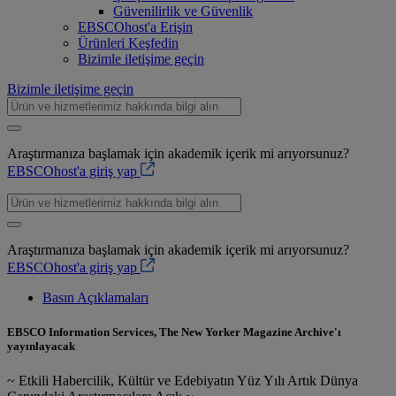
Güvenilirlik ve Güvenlik
EBSCOhost'a Erişin
Ürünleri Keşfedin
Bizimle iletişime geçin
Bizimle iletişime geçin
Araştırmanıza başlamak için akademik içerik mi arıyorsunuz?
EBSCOhost'a giriş yap
Araştırmanıza başlamak için akademik içerik mi arıyorsunuz?
EBSCOhost'a giriş yap
Basın Açıklamaları
EBSCO Information Services, The New Yorker Magazine Archive'ı
yayınlayacak
~ Etkili Habercilik, Kültür ve Edebiyatın Yüz Yılı Artık Dünya