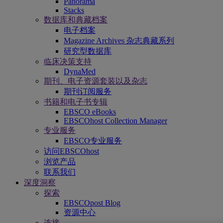
Panorama
Stacks
数据库和典藏档案
电子档案
Magazine Archives 杂志典藏系列
研究型数据库
临床决策支持
DynaMed
期刊、电子资源套装以及杂志
期刊订阅服务
书籍和电子书专辑
EBSCO eBooks
EBSCOhost Collection Manager
专业服务
EBSCO专业服务
访问EBSCOhost
浏览产品
联系我们
深度洞察
探索
EBSCOpost Blog
资源中心
连接