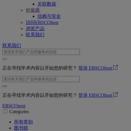
关联数据
价值观
信赖与安全
访问EBSCOhost
浏览产品
联系我们
联系我们
正在寻找学术内容以开始您的研究？
登录 EBSCOhost
正在寻找学术内容以开始您的研究？
登录 EBSCOhost
EBSCO
post
Categories
所有类别
图书馆