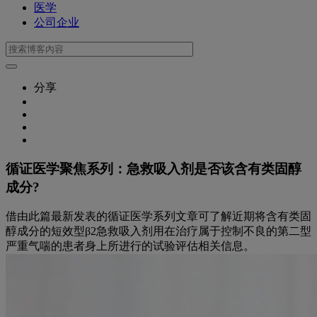
医学
公司企业
分享
循证医学聚焦系列：急救吸入剂是否该含有类固醇
成分?
借由此篇最新发表的循证医学系列文章可了解近期将含有类固
醇成分的短效型β2急救吸入剂用在治疗属于控制不良的第二型
严重气喘的患者身上所进行的试验评估相关信息。