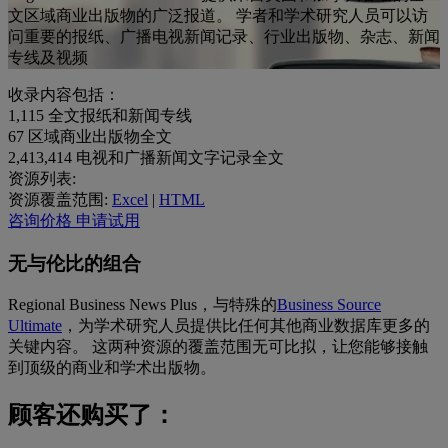
文区域商业出版物的广泛报道。 学者和学术研究人员可以访
问重要的报纸、广播电视新闻记录、行业出版物、杂志、新闻
专线及视频
收录内容包括：
1,115
全文报纸和新闻专线
67
区域商业出版物全文
2,413,414
电视和广播新闻文字记录全文
资源列表:
资源覆盖范围:
Excel
|
HTML
咨询价格
申请试用
无与伦比的组合
Regional Business News Plus，与特殊的
Business Source
Ultimate
，为学术研究人员提供比任何其他商业数据库更多的
关键内容。 这两种资源的覆盖范围无可比拟，让您能够接触
到顶级的商业和学术出版物。
顾客还购买了：