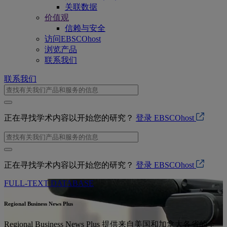
关联数据
价值观
信赖与安全
访问EBSCOhost
浏览产品
联系我们
联系我们
正在寻找学术内容以开始您的研究？
登录 EBSCOhost
正在寻找学术内容以开始您的研究？
登录 EBSCOhost
FULL-TEXT DATABASE
Regional Business News Plus
Regional Business News Plus 提供来自美国和加拿大各省的全