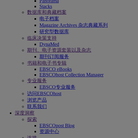
Panorama
Stacks
数据库和典藏档案
电子档案
Magazine Archives 杂志典藏系列
研究型数据库
临床决策支持
DynaMed
期刊、电子资源套装以及杂志
期刊订阅服务
书籍和电子书专辑
EBSCO eBooks
EBSCOhost Collection Manager
专业服务
EBSCO专业服务
访问EBSCOhost
浏览产品
联系我们
深度洞察
探索
EBSCOpost Blog
资源中心
连接