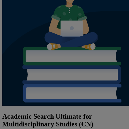
Academic Search Ultimate for
Multidisciplinary Studies (CN)