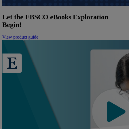
Let the EBSCO eBooks Exploration
Begin!
View product guide