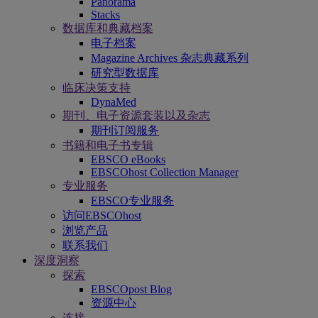
Panorama
Stacks
数据库和典藏档案
电子档案
Magazine Archives 杂志典藏系列
研究型数据库
临床决策支持
DynaMed
期刊、电子资源套装以及杂志
期刊订阅服务
书籍和电子书专辑
EBSCO eBooks
EBSCOhost Collection Manager
专业服务
EBSCO专业服务
访问EBSCOhost
浏览产品
联系我们
深度洞察
探索
EBSCOpost Blog
资源中心
连接