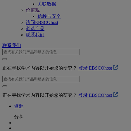
关联数据
价值观
信赖与安全
访问EBSCOhost
浏览产品
联系我们
联系我们
正在寻找学术内容以开始您的研究？
登录 EBSCOhost
正在寻找学术内容以开始您的研究？
登录 EBSCOhost
资源
分享