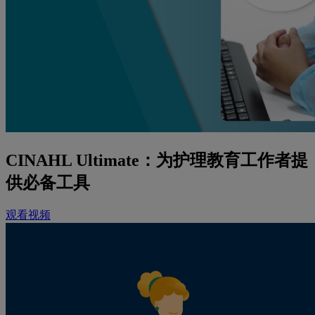
CINAHL Ultimate：为护理教育工作者提
供必备工具
观看视频