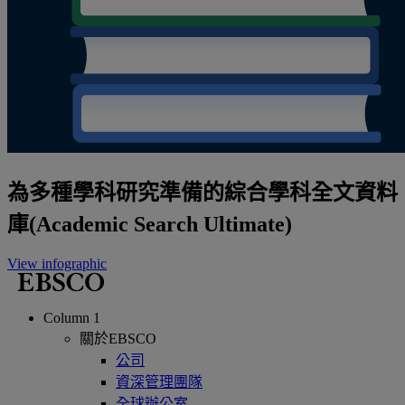
為多種學科研究準備的綜合學科全文資料
庫(Academic Search Ultimate)
View infographic
Column 1
關於EBSCO
公司
資深管理團隊
全球辦公室