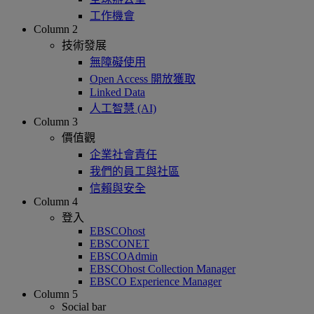
工作機會
Column 2
技術發展
無障礙使用
Open Access 開放獲取
Linked Data
人工智慧 (AI)
Column 3
價值觀
企業社會責任
我們的員工與社區
信賴與安全
Column 4
登入
EBSCOhost
EBSCONET
EBSCOAdmin
EBSCOhost Collection Manager
EBSCO Experience Manager
Column 5
Social bar