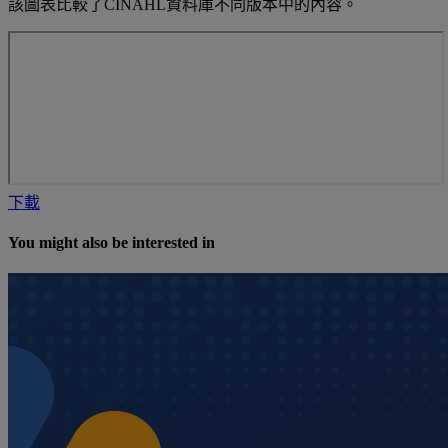
該圖表比較了CINAHL資料庫不同版本中的內容。
下載
You might also be interested in