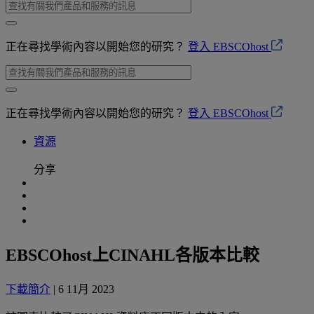
正在尋找學術內容以開始您的研究？
登入 EBSCOhost
正在尋找學術內容以開始您的研究？
登入 EBSCOhost
資源
分享
EBSCOhost上CINAHL各版本比較
下載簡介
| 6 11月 2023