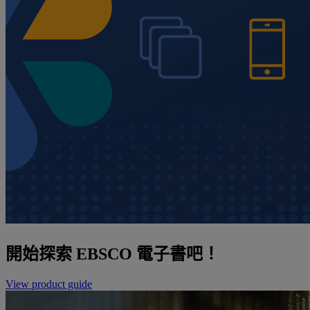
開始探索 EBSCO 電子書吧！
View product guide