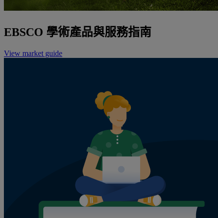
EBSCO 學術產品與服務指南
View market guide