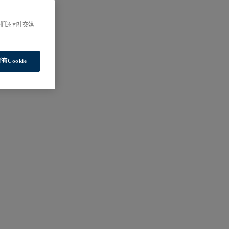
我们还同社交媒
有Cookie