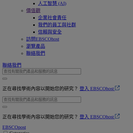
人工智慧 (AI)
價值觀
企業社會責任
我們的員工與社群
信賴與安全
訪問EBSCOhost
瀏覽產品
聯絡我們
聯絡我們
正在尋找學術內容以開始您的研究？
登入 EBSCOhost
正在尋找學術內容以開始您的研究？
登入 EBSCOhost
EBSCO
post